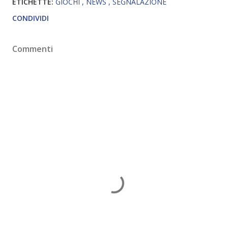
ETICHETTE:
GIOCHI
NEWS
SEGNALAZIONE
CONDIVIDI
Commenti