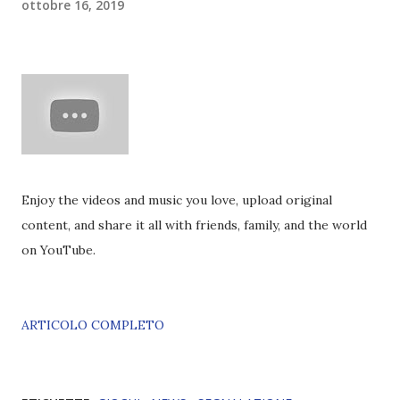
ottobre 16, 2019
Enjoy the videos and music you love, upload original
content, and share it all with friends, family, and the world
on YouTube.
ARTICOLO COMPLETO