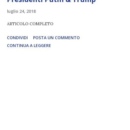
luglio 24, 2018
ARTICOLO COMPLETO
CONDIVIDI
POSTA UN COMMENTO
CONTINUA A LEGGERE