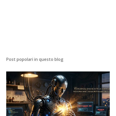
Post popolari in questo blog