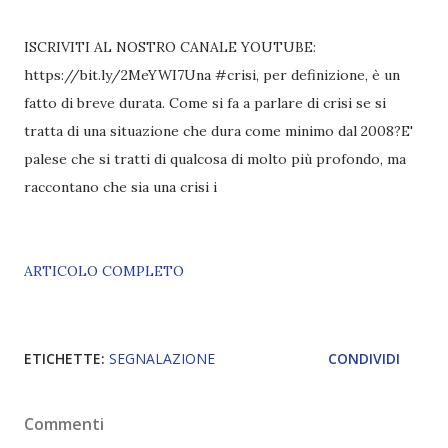
ISCRIVITI AL NOSTRO CANALE YOUTUBE:
https://bit.ly/2MeYWI7Una #crisi, per definizione, è un
fatto di breve durata. Come si fa a parlare di crisi se si
tratta di una situazione che dura come minimo dal 2008?E'
palese che si tratti di qualcosa di molto più profondo, ma
raccontano che sia una crisi i
ARTICOLO COMPLETO
ETICHETTE:
SEGNALAZIONE
CONDIVIDI
Commenti