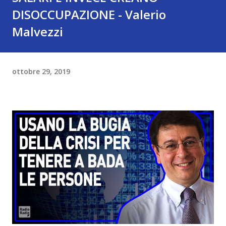
DISOCCUPAZIONE - Valerio
Malvezzi
ottobre 29, 2019