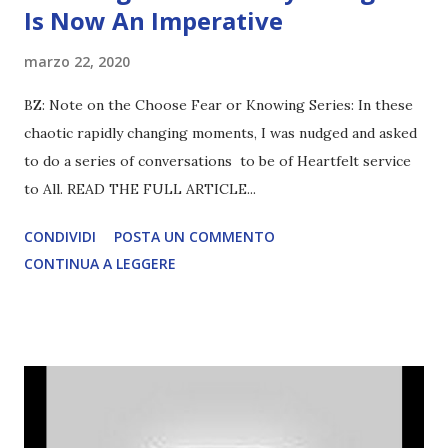
Is Now An Imperative
marzo 22, 2020
BZ: Note on the Choose Fear or Knowing Series: In these
chaotic rapidly changing moments, I was nudged and asked
to do a series of conversations to be of Heartfelt service
to All. READ THE FULL ARTICLE...
CONDIVIDI
POSTA UN COMMENTO
CONTINUA A LEGGERE