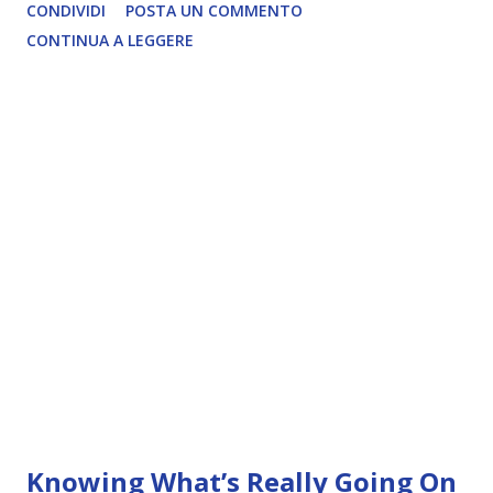
CONDIVIDI
POSTA UN COMMENTO
CONTINUA A LEGGERE
Knowing What’s Really Going On