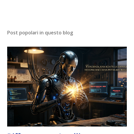
Post popolari in questo blog