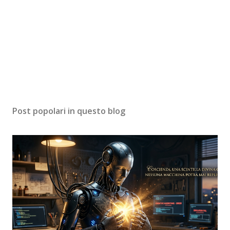
Post popolari in questo blog