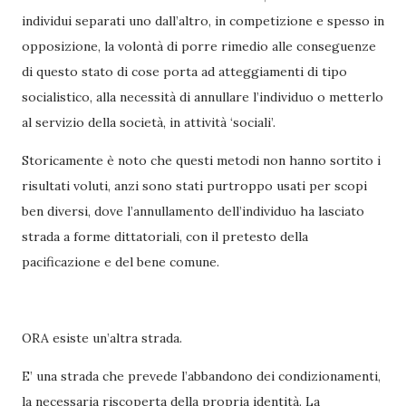
individui separati uno dall’altro, in competizione e spesso in
opposizione, la volontà di porre rimedio alle conseguenze
di questo stato di cose porta ad atteggiamenti di tipo
socialistico, alla necessità di annullare l’individuo o metterlo
al servizio della società, in attività ‘sociali’.
Storicamente è noto che questi metodi non hanno sortito i
risultati voluti, anzi sono stati purtroppo usati per scopi
ben diversi, dove l’annullamento dell’individuo ha lasciato
strada a forme dittatoriali, con il pretesto della
pacificazione e del bene comune.
ORA esiste un’altra strada.
E’ una strada che prevede l’abbandono dei condizionamenti,
la necessaria riscoperta della propria identità. La