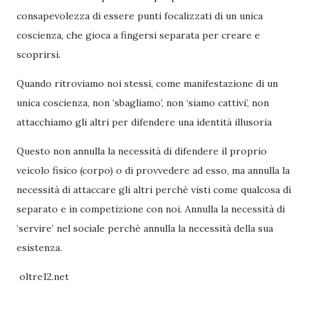
consapevolezza di essere punti focalizzati di un unica
coscienza, che gioca a fingersi separata per creare e
scoprirsi.
Quando ritroviamo noi stessi, come manifestazione di un
unica coscienza, non ‘sbagliamo’, non ‘siamo cattivi’, non
attacchiamo gli altri per difendere una identità illusoria
Questo non annulla la necessità di difendere il proprio
veicolo fisico (corpo) o di provvedere ad esso, ma annulla la
necessità di attaccare gli altri perchè visti come qualcosa di
separato e in competizione con noi. Annulla la necessità di
‘servire’ nel sociale perchè annulla la necessità della sua
esistenza.
oltre12.net