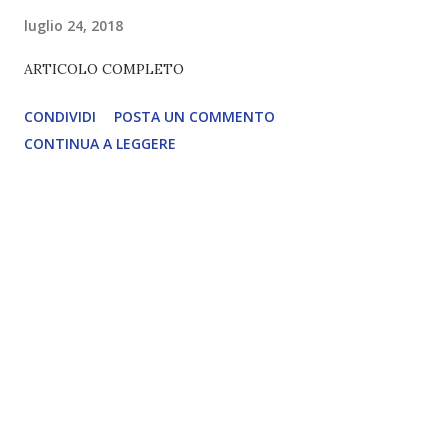
luglio 24, 2018
ARTICOLO COMPLETO
CONDIVIDI
POSTA UN COMMENTO
CONTINUA A LEGGERE