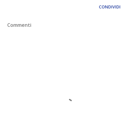
CONDIVIDI
Commenti