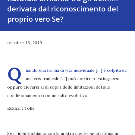
derivata dal riconoscimento del
proprio vero Se?
ottobre 13, 2019
Q
uando una forma di vita individuale […] è colpita da
una crisi radicale […] può morire o estinguersi,
oppure elevarsi al di sopra delle limitazioni del suo
condizionamento con un salto evolutivo.
Eckhart Tolle
Se ci identifichiamo con la nostra mente, se ci riteniamo