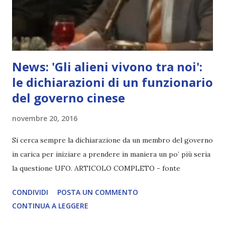
News: 'Gli alieni vivono tra noi':
le dichiarazioni di un funzionario
del governo cinese
novembre 20, 2016
Si cerca sempre la dichiarazione da un membro del governo
in carica per iniziare a prendere in maniera un po’ più seria
la questione UFO. ARTICOLO COMPLETO - fonte
CONDIVIDI
POSTA UN COMMENTO
CONTINUA A LEGGERE