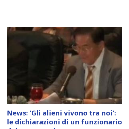
News: 'Gli alieni vivono tra noi':
le dichiarazioni di un funzionario