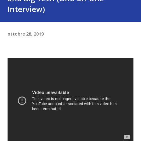
Interview)
ottobre 28, 2019