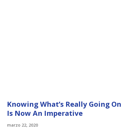
Knowing What’s Really Going On
Is Now An Imperative
marzo 22, 2020