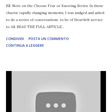
BZ: Note on the Choose Fear or Knowing Series: In these
chaotic rapidly changing moments, I was nudged and asked
to do a series of conversations to be of Heartfelt service
to All. READ THE FULL ARTICLE...
CONDIVIDI
POSTA UN COMMENTO
CONTINUA A LEGGERE