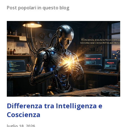
Post popolari in questo blog
Differenza tra Intelligenza e
Coscienza
luglio 18, 2026