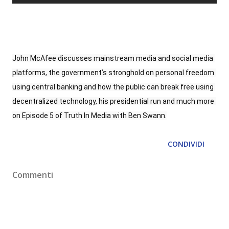
John McAfee discusses mainstream media and social media 
platforms, the government’s stronghold on personal freedom 
using central banking and how the public can break free using 
decentralized technology, his presidential run and much more 
on Episode 5 of Truth In Media with Ben Swann.
CONDIVIDI
Commenti