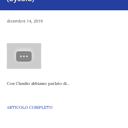
dicembre 14, 2019
Con Claudio abbiamo parlato di...
ARTICOLO COMPLETO