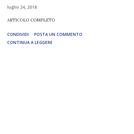
luglio 24, 2018
ARTICOLO COMPLETO
CONDIVIDI
POSTA UN COMMENTO
CONTINUA A LEGGERE