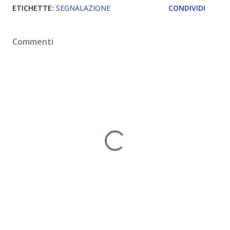
ETICHETTE:
SEGNALAZIONE
CONDIVIDI
Commenti