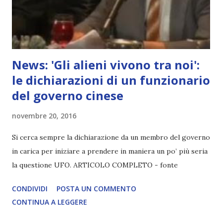
News: 'Gli alieni vivono tra noi':
le dichiarazioni di un funzionario
del governo cinese
novembre 20, 2016
Si cerca sempre la dichiarazione da un membro del governo
in carica per iniziare a prendere in maniera un po’ più seria
la questione UFO. ARTICOLO COMPLETO - fonte
CONDIVIDI
POSTA UN COMMENTO
CONTINUA A LEGGERE