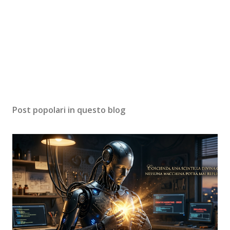
Post popolari in questo blog