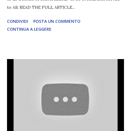
to All. READ THE FULL ARTICLE...
CONDIVIDI
POSTA UN COMMENTO
CONTINUA A LEGGERE