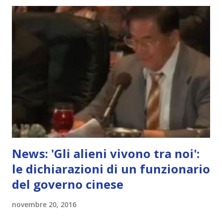
News: 'Gli alieni vivono tra noi':
le dichiarazioni di un funzionario
del governo cinese
novembre 20, 2016