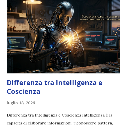
Differenza tra Intelligenza e
Coscienza
luglio 18, 2026
Differenza tra Intelligenza e Coscienza Intelligenza è la
capacità di elaborare informazioni, riconoscere pattern,