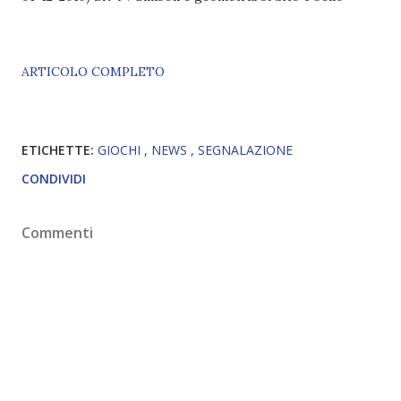
ARTICOLO COMPLETO
ETICHETTE:
GIOCHI
NEWS
SEGNALAZIONE
CONDIVIDI
Commenti