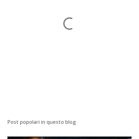
Post popolari in questo blog