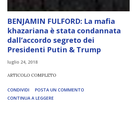
BENJAMIN FULFORD: La mafia
khazariana è stata condannata
dall’accordo segreto dei
Presidenti Putin & Trump
luglio 24, 2018
ARTICOLO COMPLETO
CONDIVIDI
POSTA UN COMMENTO
CONTINUA A LEGGERE