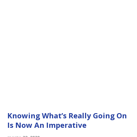
Knowing What’s Really Going On
Is Now An Imperative