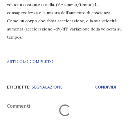
velocità costante o nulla. (V = spazio/tempo) La
consapevolezza é la misura dell'aumento di coscienza.
Come un corpo che abbia accelerazione, e la sua velocità
aumenta (accelerazione =dV/dT, variazione della velocità su
tempo).
ARTICOLO COMPLETO
ETICHETTE:
SEGNALAZIONE
CONDIVIDI
Commenti