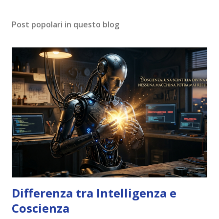
Post popolari in questo blog
Differenza tra Intelligenza e
Coscienza