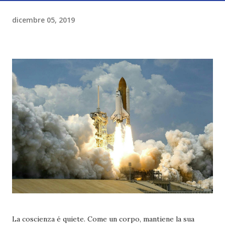
dicembre 05, 2019
La coscienza é quiete. Come un corpo, mantiene la sua