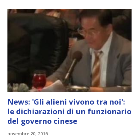
News: 'Gli alieni vivono tra noi':
le dichiarazioni di un funzionario
del governo cinese
novembre 20, 2016