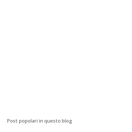
Post popolari in questo blog