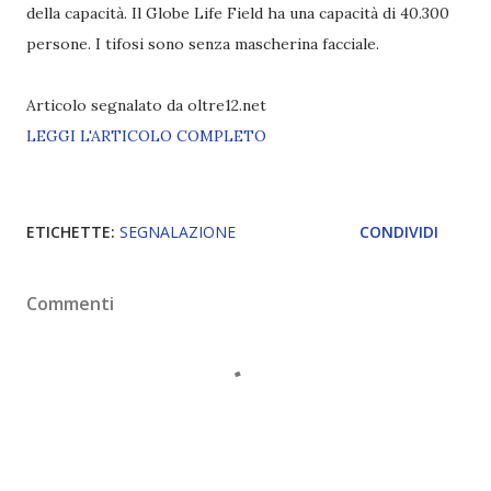
della capacità. Il Globe Life Field ha una capacità di 40.300
persone. I tifosi sono senza mascherina facciale.
Articolo segnalato da oltre12.net
LEGGI L'ARTICOLO COMPLETO
ETICHETTE:
SEGNALAZIONE
CONDIVIDI
Commenti