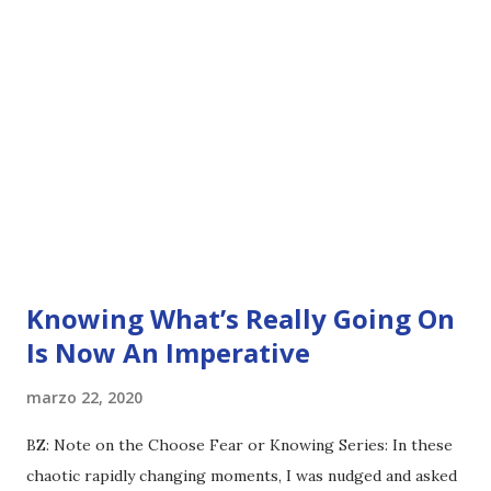
Knowing What’s Really Going On
Is Now An Imperative
marzo 22, 2020
BZ: Note on the Choose Fear or Knowing Series: In these
chaotic rapidly changing moments, I was nudged and asked