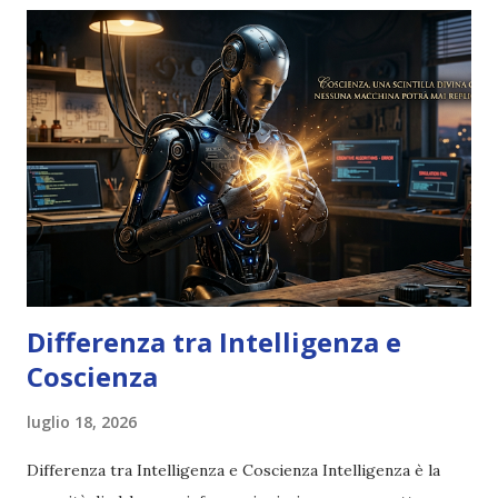
Differenza tra Intelligenza e
Coscienza
luglio 18, 2026
Differenza tra Intelligenza e Coscienza Intelligenza è la