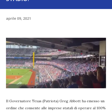
aprile 09, 2021
Il Governatore Texas (Patriota) Greg Abbott ha emesso un
ordine che consente alle imprese statali di operare al 100%