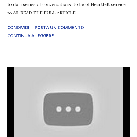
to do a series of conversations to be of Heartfelt service
to All. READ THE FULL ARTICLE...
CONDIVIDI
POSTA UN COMMENTO
CONTINUA A LEGGERE