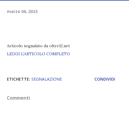
marzo 06, 2023
Articolo segnalato da oltre12.net
LEGGI L'ARTICOLO COMPLETO
ETICHETTE:
SEGNALAZIONE
CONDIVIDI
Commenti