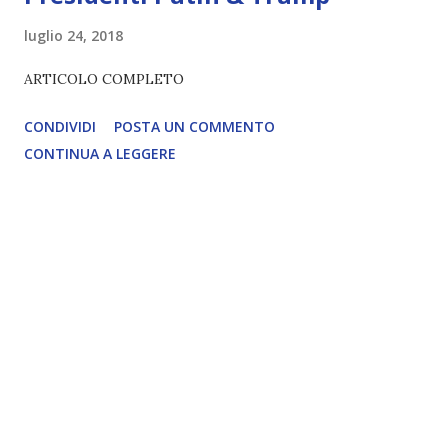
luglio 24, 2018
ARTICOLO COMPLETO
CONDIVIDI
POSTA UN COMMENTO
CONTINUA A LEGGERE