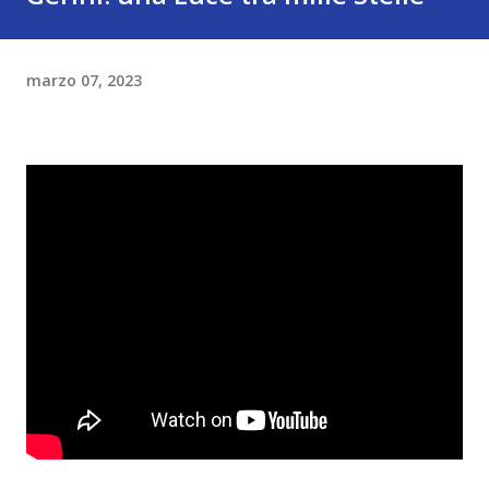
marzo 07, 2023