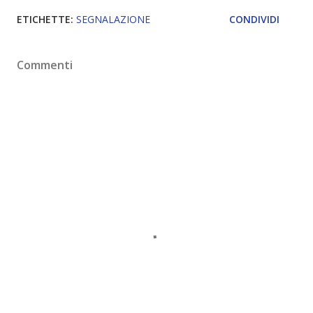
ETICHETTE:
SEGNALAZIONE
CONDIVIDI
Commenti