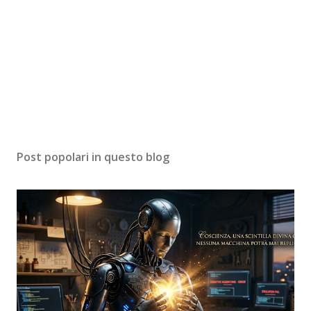
Post popolari in questo blog