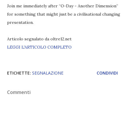
Join me immediately after “O-Day - Another Dimension”
for something that might just be a civilisational changing
presentation.
Articolo segnalato da oltre12.net
LEGGI L'ARTICOLO COMPLETO
ETICHETTE:
SEGNALAZIONE
CONDIVIDI
Commenti