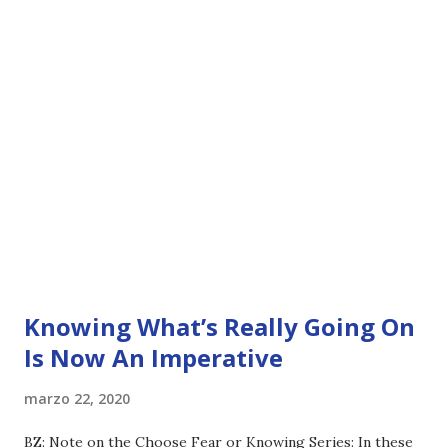
Knowing What’s Really Going On
Is Now An Imperative
marzo 22, 2020
BZ: Note on the Choose Fear or Knowing Series: In these