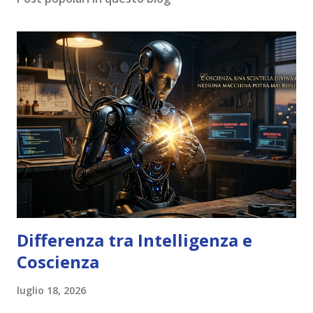
Differenza tra Intelligenza e
Coscienza
luglio 18, 2026