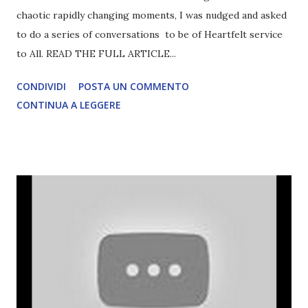
chaotic rapidly changing moments, I was nudged and asked
to do a series of conversations to be of Heartfelt service
to All. READ THE FULL ARTICLE...
CONDIVIDI
POSTA UN COMMENTO
CONTINUA A LEGGERE