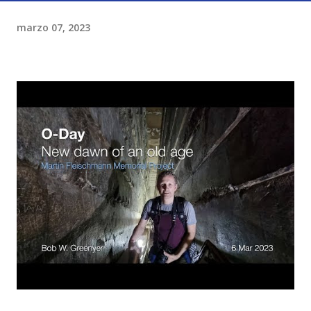
marzo 07, 2023