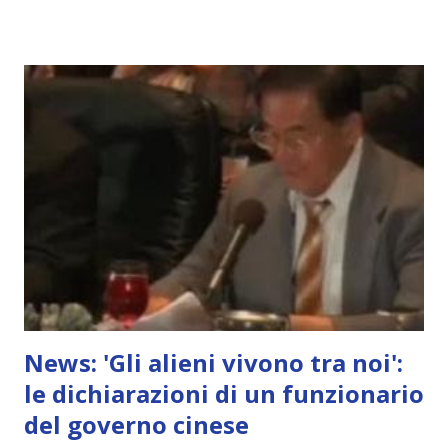
News: 'Gli alieni vivono tra noi':
le dichiarazioni di un funzionario
del governo cinese