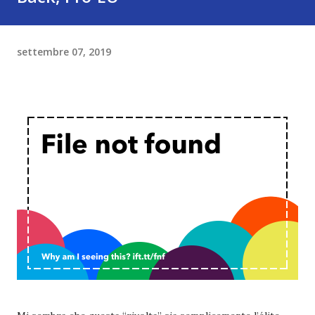
settembre 07, 2019