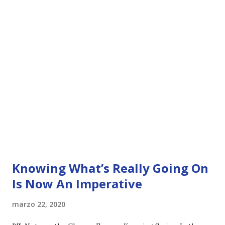
Knowing What’s Really Going On
Is Now An Imperative
marzo 22, 2020