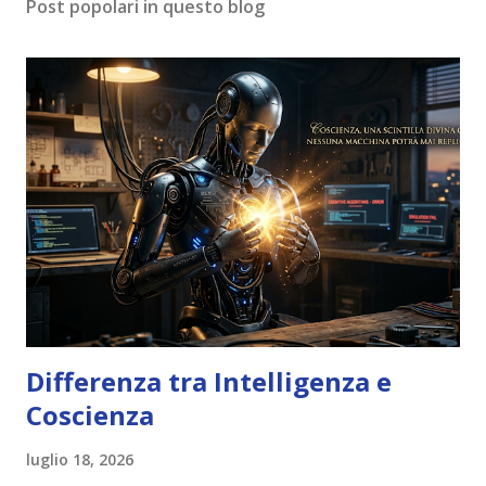
Post popolari in questo blog
Differenza tra Intelligenza e
Coscienza
luglio 18, 2026