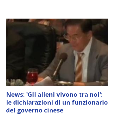
News: 'Gli alieni vivono tra noi':
le dichiarazioni di un funzionario
del governo cinese