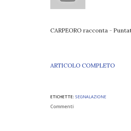
CARPEORO racconta - Puntata
ARTICOLO COMPLETO
ETICHETTE:
SEGNALAZIONE
Commenti