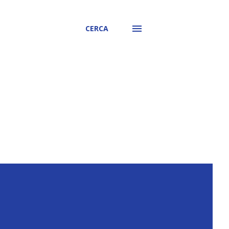
CERCA