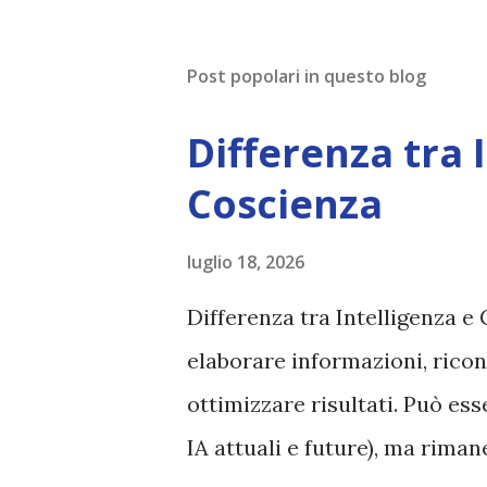
Post popolari in questo blog
Differenza tra 
Coscienza
luglio 18, 2026
Differenza tra Intelligenza e 
elaborare informazioni, ricon
ottimizzare risultati. Può es
IA attuali e future), ma rim