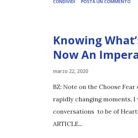
CONDIVIDI
POSTA UN COMMENTO
Knowing What’s
Now An Impera
marzo 22, 2020
BZ: Note on the Choose Fear 
rapidly changing moments, I 
conversations to be of Heart
ARTICLE...