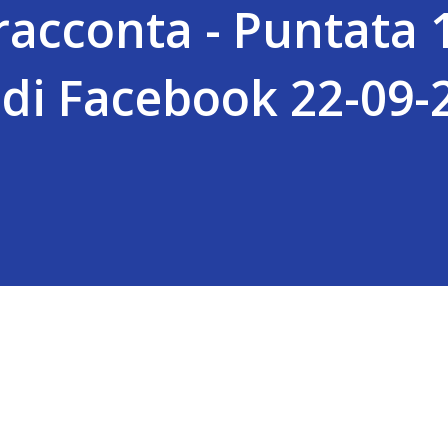
acconta - Puntata 
 di Facebook 22-09-