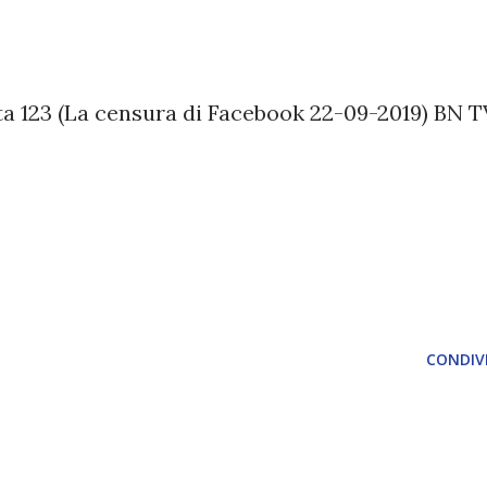
 123 (La censura di Facebook 22-09-2019) BN T
CONDIVI