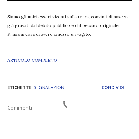
Siamo gli unici esseri viventi sulla terra, convinti di nascere
già gravati dal debito pubblico e dal peccato originale.
Prima ancora di avere emesso un vagito.
ARTICOLO COMPLETO
ETICHETTE:
SEGNALAZIONE
CONDIVIDI
Commenti