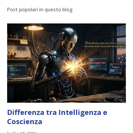
Post popolari in questo blog
Differenza tra Intelligenza e
Coscienza