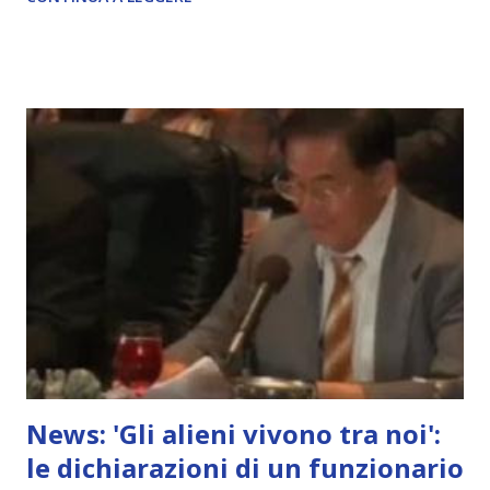
News: 'Gli alieni vivono tra noi':
le dichiarazioni di un funzionario