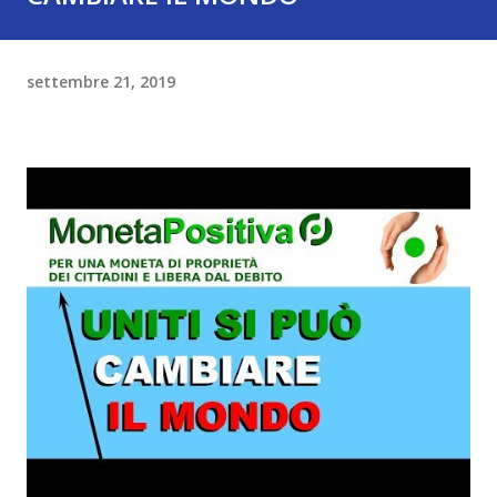
settembre 21, 2019