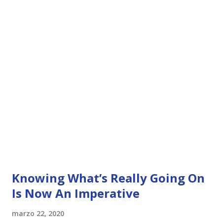
Knowing What’s Really Going On
Is Now An Imperative
marzo 22, 2020