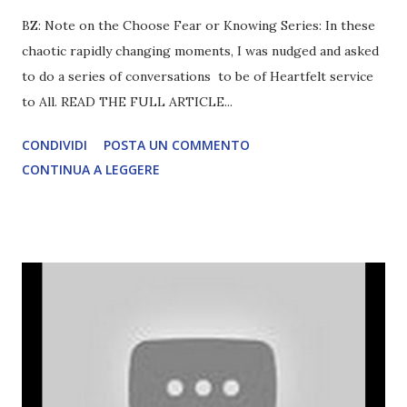
BZ: Note on the Choose Fear or Knowing Series: In these
chaotic rapidly changing moments, I was nudged and asked
to do a series of conversations to be of Heartfelt service
to All. READ THE FULL ARTICLE...
CONDIVIDI
POSTA UN COMMENTO
CONTINUA A LEGGERE