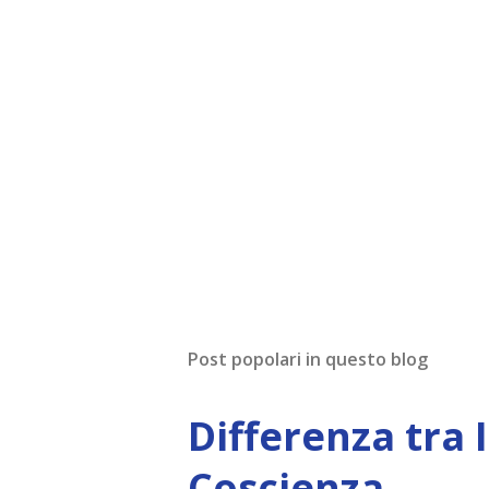
Post popolari in questo blog
Differenza tra 
Coscienza