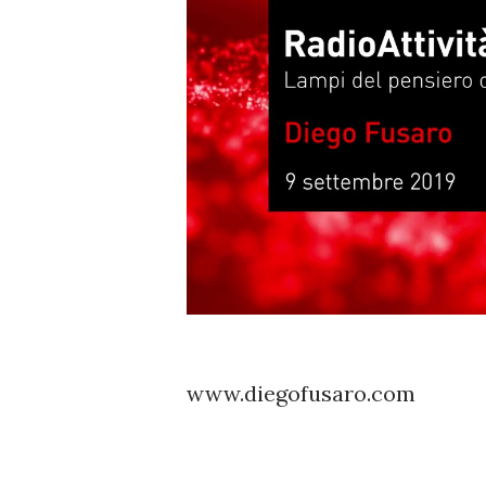
www.diegofusaro.com