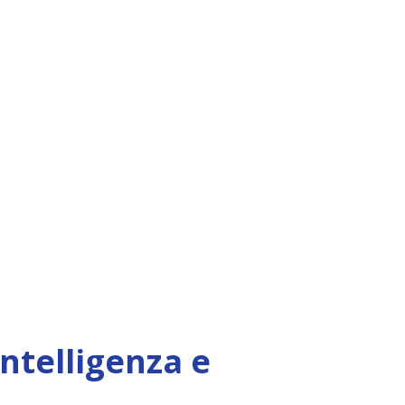
Intelligenza e