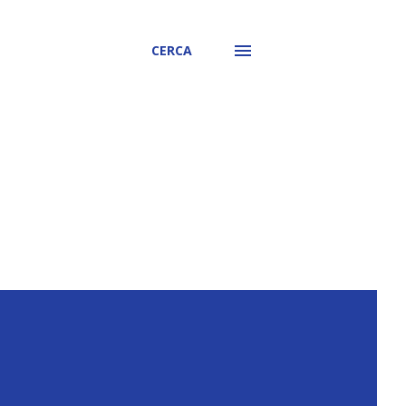
CERCA