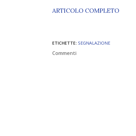
ARTICOLO COMPLETO
ETICHETTE:
SEGNALAZIONE
Commenti