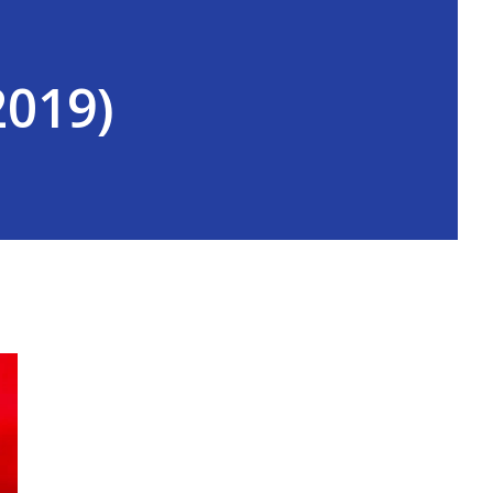
2019)