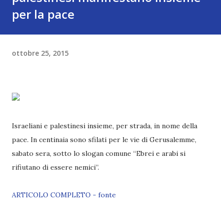
per la pace
ottobre 25, 2015
Israeliani e palestinesi insieme, per strada, in nome della
pace. In centinaia sono sfilati per le vie di Gerusalemme,
sabato sera, sotto lo slogan comune “Ebrei e arabi si
rifiutano di essere nemici”.
ARTICOLO COMPLETO - fonte