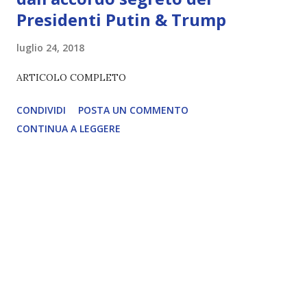
Presidenti Putin & Trump
luglio 24, 2018
ARTICOLO COMPLETO
CONDIVIDI
POSTA UN COMMENTO
CONTINUA A LEGGERE