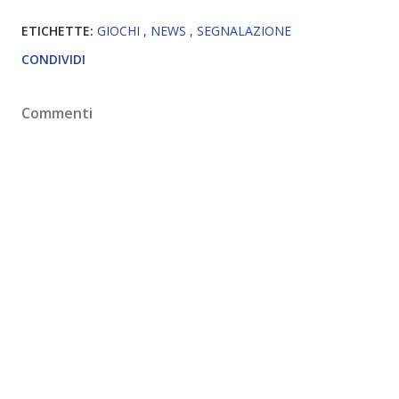
ETICHETTE:
GIOCHI
NEWS
SEGNALAZIONE
CONDIVIDI
Commenti