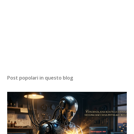
Post popolari in questo blog