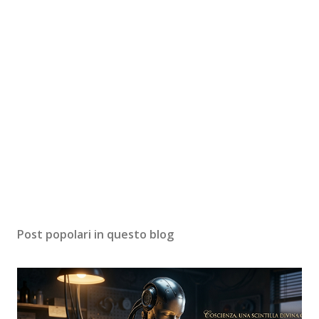
Post popolari in questo blog