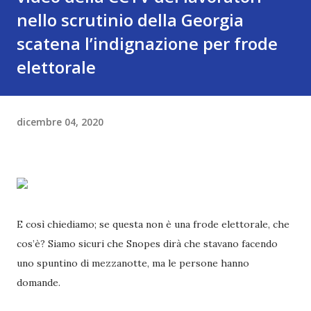
nello scrutinio della Georgia
scatena l’indignazione per frode
elettorale
dicembre 04, 2020
E così chiediamo; se questa non è una frode elettorale, che
cos’è? Siamo sicuri che Snopes dirà che stavano facendo
uno spuntino di mezzanotte, ma le persone hanno
domande.