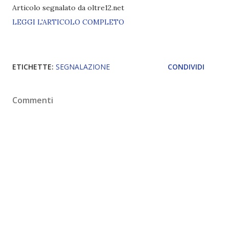
Articolo segnalato da oltre12.net
LEGGI L'ARTICOLO COMPLETO
ETICHETTE:
SEGNALAZIONE
CONDIVIDI
Commenti