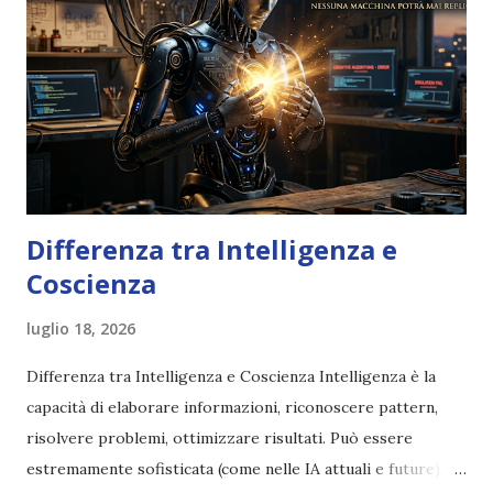
Differenza tra Intelligenza e
Coscienza
luglio 18, 2026
Differenza tra Intelligenza e Coscienza Intelligenza è la
capacità di elaborare informazioni, riconoscere pattern,
risolvere problemi, ottimizzare risultati. Può essere
estremamente sofisticata (come nelle IA attuali e future),