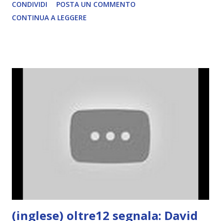
CONDIVIDI
POSTA UN COMMENTO
CONTINUA A LEGGERE
(inglese) oltre12 segnala: David