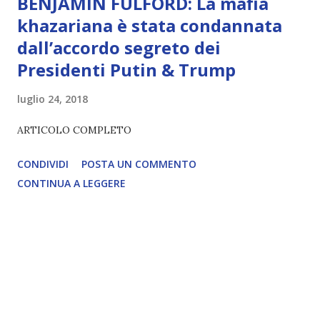
BENJAMIN FULFORD: La mafia
khazariana è stata condannata
dall’accordo segreto dei
Presidenti Putin & Trump
luglio 24, 2018
ARTICOLO COMPLETO
CONDIVIDI
POSTA UN COMMENTO
CONTINUA A LEGGERE