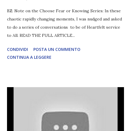
BZ: Note on the Choose Fear or Knowing Series: In these
chaotic rapidly changing moments, I was nudged and asked
to do a series of conversations to be of Heartfelt service
to All. READ THE FULL ARTICLE...
CONDIVIDI
POSTA UN COMMENTO
CONTINUA A LEGGERE