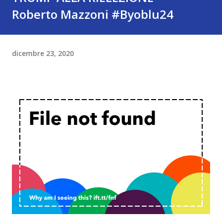
Roberto Mazzoni #Byoblu24
dicembre 23, 2020