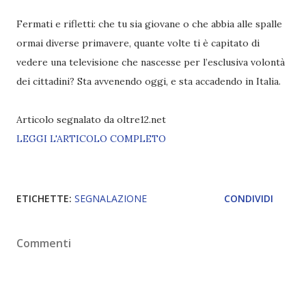
Fermati e rifletti: che tu sia giovane o che abbia alle spalle
ormai diverse primavere, quante volte ti è capitato di
vedere una televisione che nascesse per l’esclusiva volontà
dei cittadini? Sta avvenendo oggi, e sta accadendo in Italia.
Articolo segnalato da oltre12.net
LEGGI L'ARTICOLO COMPLETO
ETICHETTE:
SEGNALAZIONE
CONDIVIDI
Commenti