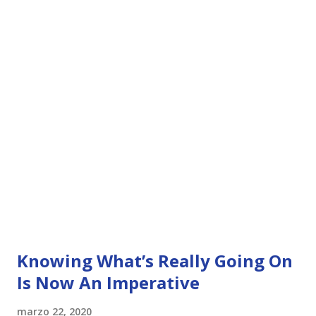
Knowing What’s Really Going On
Is Now An Imperative
marzo 22, 2020