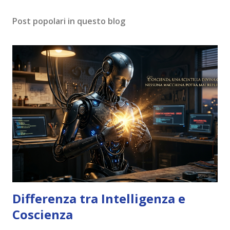
Post popolari in questo blog
Differenza tra Intelligenza e
Coscienza