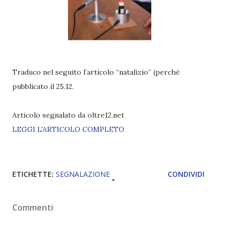
Traduco nel seguito l’articolo “natalizio” (perchè
pubblicato il 25.12.
Articolo segnalato da oltre12.net
LEGGI L'ARTICOLO COMPLETO
ETICHETTE:
SEGNALAZIONE
CONDIVIDI
Commenti