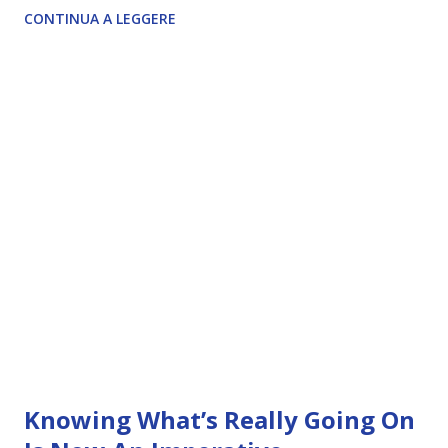
CONTINUA A LEGGERE
Knowing What’s Really Going On