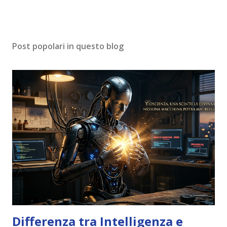
Post popolari in questo blog
Differenza tra Intelligenza e