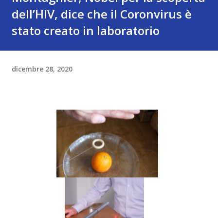
dell’HIV, dice che il Coronvirus è
stato creato in laboratorio
dicembre 28, 2020