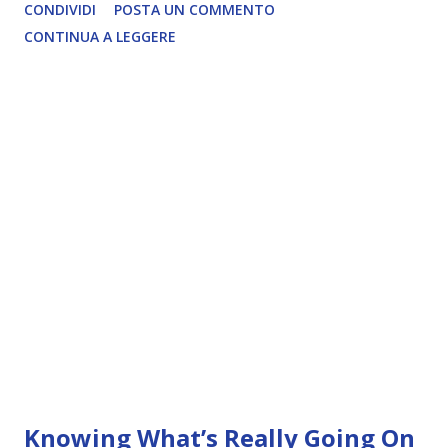
CONDIVIDI
POSTA UN COMMENTO
CONTINUA A LEGGERE
Knowing What’s Really Going On