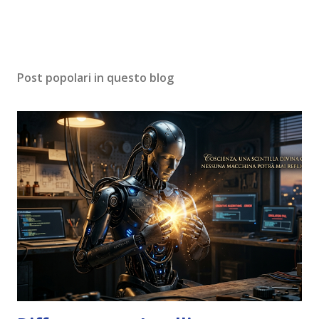
Post popolari in questo blog