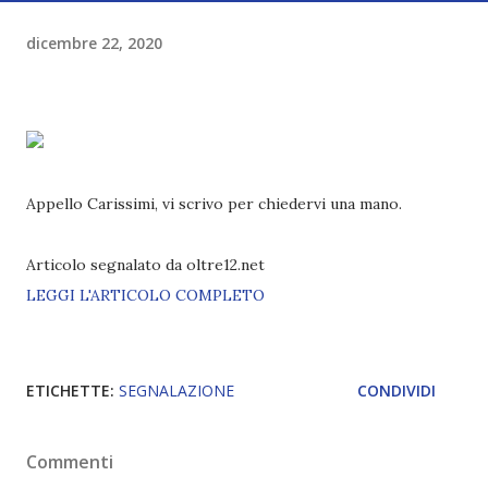
dicembre 22, 2020
Appello Carissimi, vi scrivo per chiedervi una mano.
Articolo segnalato da oltre12.net
LEGGI L'ARTICOLO COMPLETO
ETICHETTE:
SEGNALAZIONE
CONDIVIDI
Commenti