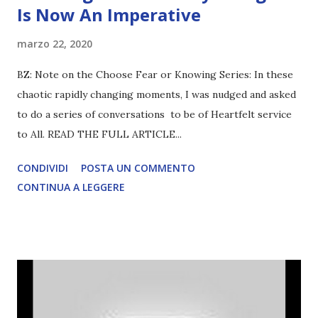
Is Now An Imperative
marzo 22, 2020
BZ: Note on the Choose Fear or Knowing Series: In these
chaotic rapidly changing moments, I was nudged and asked
to do a series of conversations to be of Heartfelt service
to All. READ THE FULL ARTICLE...
CONDIVIDI
POSTA UN COMMENTO
CONTINUA A LEGGERE