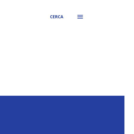
CERCA