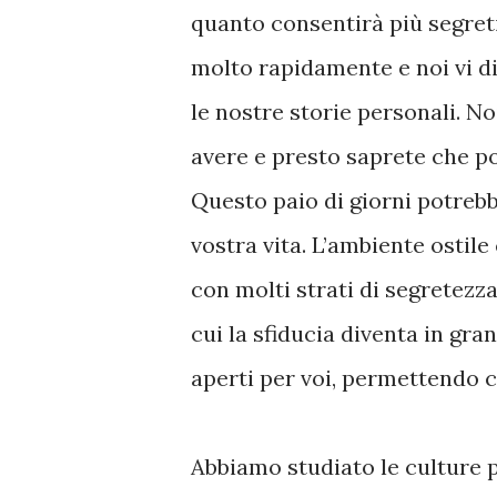
quanto consentirà più segreti 
molto rapidamente e noi vi di
le nostre storie personali. 
avere e presto saprete che pot
Questo paio di giorni potrebb
vostra vita. L’ambiente ostile
con molti strati di segretezza 
cui la sfiducia diventa in gr
aperti per voi, permettendo 
Abbiamo studiato le culture p