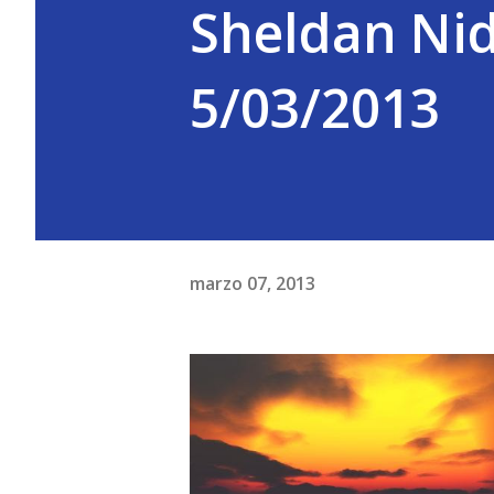
Sheldan Ni
5/03/2013
marzo 07, 2013