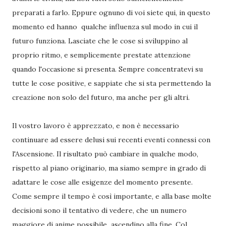
preparati a farlo. Eppure ognuno di voi siete qui, in questo
momento ed hanno qualche influenza sul modo in cui il
futuro funziona. Lasciate che le cose si sviluppino al
proprio ritmo, e semplicemente prestate attenzione
quando l'occasione si presenta. Sempre concentratevi su
tutte le cose positive, e sappiate che si sta permettendo la
creazione non solo del futuro, ma anche per gli altri.
Il vostro lavoro è apprezzato, e non è necessario
continuare ad essere delusi sui recenti eventi connessi con
l'Ascensione. Il risultato può cambiare in qualche modo,
rispetto al piano originario, ma siamo sempre in grado di
adattare le cose alle esigenze del momento presente.
Come sempre il tempo è così importante, e alla base molte
decisioni sono il tentativo di vedere, che un numero
maggiore di anime possibile ascendino alla fine. Col