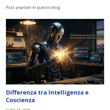
Post popolari in questo blog
Differenza tra Intelligenza e
Coscienza
luglio 18, 2026