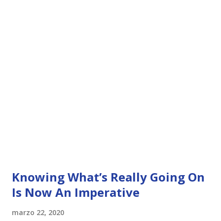
Knowing What’s Really Going On
Is Now An Imperative
marzo 22, 2020