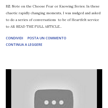
BZ: Note on the Choose Fear or Knowing Series: In these
chaotic rapidly changing moments, I was nudged and asked
to do a series of conversations to be of Heartfelt service
to All. READ THE FULL ARTICLE...
CONDIVIDI
POSTA UN COMMENTO
CONTINUA A LEGGERE