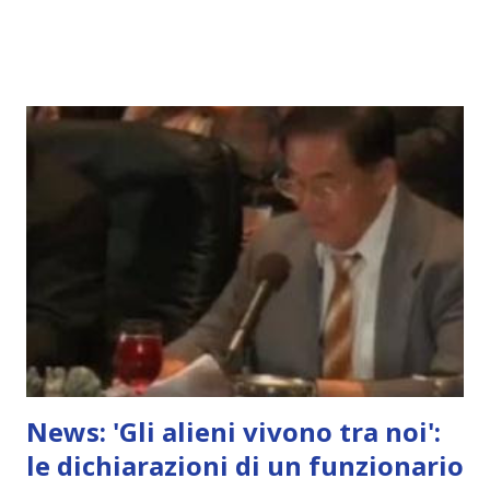
News: 'Gli alieni vivono tra noi':
le dichiarazioni di un funzionario