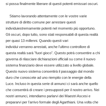
si possa finalmente liberare di questi potenti emissari oscuri.
Stiamo lavorando attentamente con le vostre varie
strutture di diritto comune per arrestare questi
individuiestremamente potenti nel momento più opportuno.
Gli oscuri, dopo tutto, sono stati responsabili di questa realtà
per quasi 13 millenni. Quando questi vari
individui verranno arrestati, anche l'ultimo controllore di
questa realtà sarà "fuori gioco". Questo potrà consentire a chi
governa di rilasciare dichiarazioni ufficiali su come il nuovo
sistema finanziario deve essere utilizzato a livello globale.
Questo nuovo sistema consentirà il passaggio dal mondo
duro che conoscete ad uno riempito con le energie della
Luce. Incluso in questa serie di annunci ci sarà anche quello
che consentirà di creare i presupposti per il nostro arrivo. Nei
nostri annunci, intendiamo parlarvi dei Maestri Ascesi e
prepararvi per l'arrivo formale degli Agarthiani. Una volta che