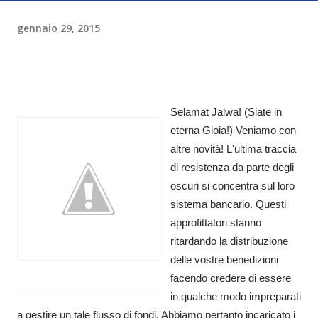
gennaio 29, 2015
Selamat Jalwa! (Siate in
eterna Gioia!) Veniamo con
altre novità! L'ultima traccia
di resistenza da parte degli
oscuri si concentra sul loro
sistema bancario. Questi
approfittatori stanno
ritardando la distribuzione
delle vostre benedizioni
facendo credere di essere
in qualche modo impreparati
a gestire un tale flusso di fondi. Abbiamo pertanto incaricato i