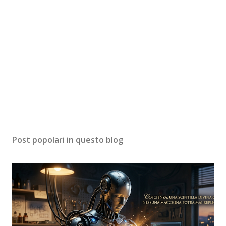
Post popolari in questo blog