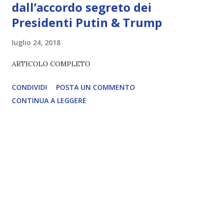
dall’accordo segreto dei
Presidenti Putin & Trump
luglio 24, 2018
ARTICOLO COMPLETO
CONDIVIDI
POSTA UN COMMENTO
CONTINUA A LEGGERE