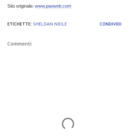
Sito originale:
www.paoweb.com
ETICHETTE:
SHELDAN NIDLE
CONDIVIDI
Commenti