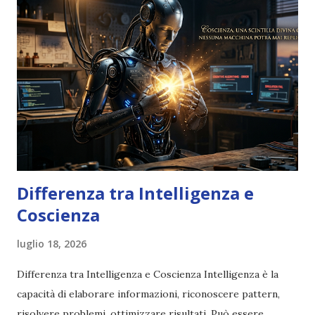
Differenza tra Intelligenza e
Coscienza
luglio 18, 2026
Differenza tra Intelligenza e Coscienza Intelligenza è la
capacità di elaborare informazioni, riconoscere pattern,
risolvere problemi, ottimizzare risultati. Può essere