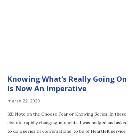
Knowing What’s Really Going On
Is Now An Imperative
marzo 22, 2020
BZ: Note on the Choose Fear or Knowing Series: In these
chaotic rapidly changing moments, I was nudged and asked
to do a series of conversations to be of Heartfelt service