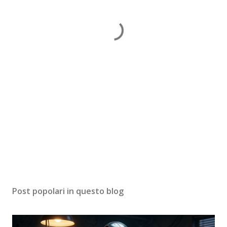
Post popolari in questo blog