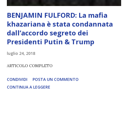
BENJAMIN FULFORD: La mafia
khazariana è stata condannata
dall’accordo segreto dei
Presidenti Putin & Trump
luglio 24, 2018
ARTICOLO COMPLETO
CONDIVIDI
POSTA UN COMMENTO
CONTINUA A LEGGERE