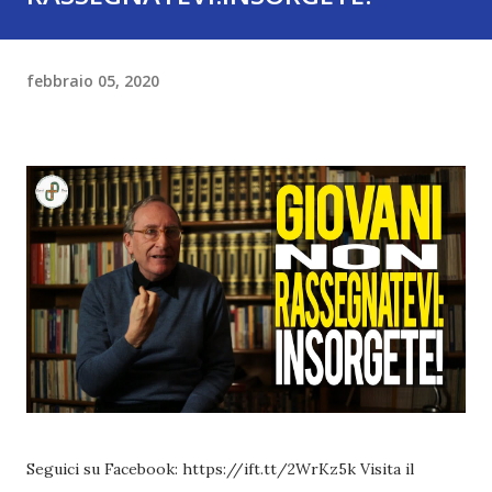
febbraio 05, 2020
Seguici su Facebook: https://ift.tt/2WrKz5k Visita il