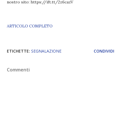
nostro sito: https://ift.tt/2z6cazV
ARTICOLO COMPLETO
ETICHETTE:
SEGNALAZIONE
CONDIVIDI
Commenti