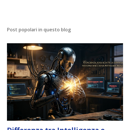
Post popolari in questo blog
Differenza tra Intelligenza e