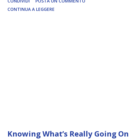
CONDIVIDI
POSTA UN COMMENTO
CONTINUA A LEGGERE
Knowing What’s Really Going On