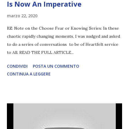
Is Now An Imperative
marzo 22, 2020
BZ: Note on the Choose Fear or Knowing Series: In these
chaotic rapidly changing moments, I was nudged and asked
to do a series of conversations to be of Heartfelt service
to All. READ THE FULL ARTICLE...
CONDIVIDI
POSTA UN COMMENTO
CONTINUA A LEGGERE