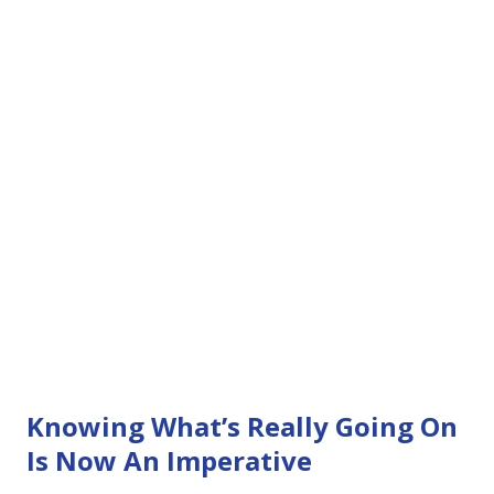
Knowing What’s Really Going On
Is Now An Imperative