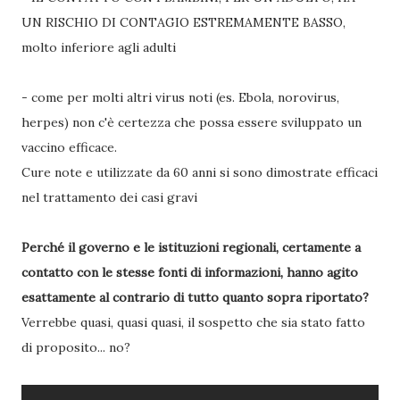
UN RISCHIO DI CONTAGIO ESTREMAMENTE BASSO,
molto inferiore agli adulti
- come per molti altri virus noti (es. Ebola, norovirus,
herpes) non c'è certezza che possa essere sviluppato un
vaccino efficace.
Cure note e utilizzate da 60 anni si sono dimostrate efficaci
nel trattamento dei casi gravi
Perché il governo e le istituzioni regionali, certamente a
contatto con le stesse fonti di informazioni, hanno agito
esattamente al contrario di tutto quanto sopra riportato?
Verrebbe quasi, quasi quasi, il sospetto che sia stato fatto
di proposito... no?