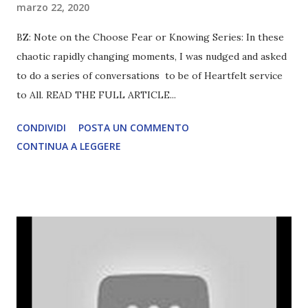
marzo 22, 2020
BZ: Note on the Choose Fear or Knowing Series: In these
chaotic rapidly changing moments, I was nudged and asked
to do a series of conversations to be of Heartfelt service
to All. READ THE FULL ARTICLE...
CONDIVIDI
POSTA UN COMMENTO
CONTINUA A LEGGERE