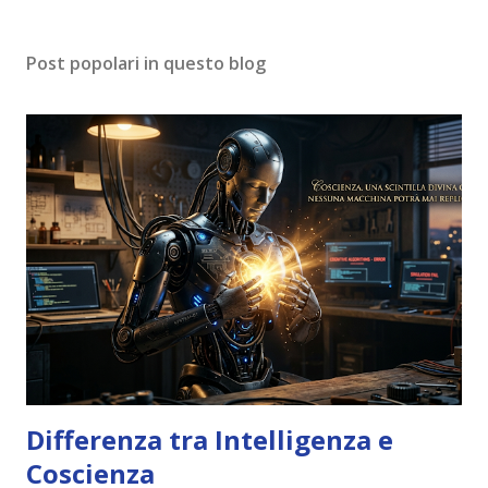
Post popolari in questo blog
Differenza tra Intelligenza e
Coscienza