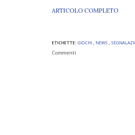
ARTICOLO COMPLETO
ETICHETTE:
GIOCHI
NEWS
SEGNALAZ
Commenti