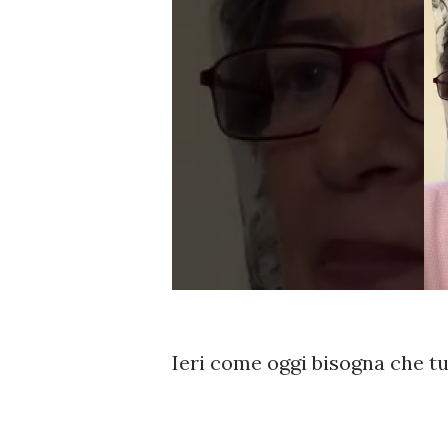
Ieri come oggi bisogna che tu