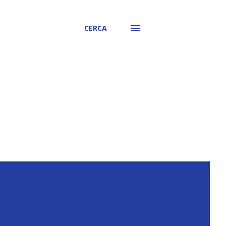
CERCA