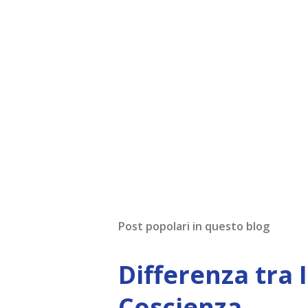
Post popolari in questo blog
Differenza tra 
Coscienza