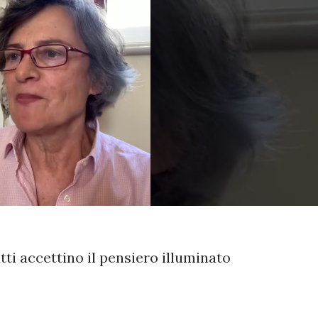
tti accettino il pensiero illuminato