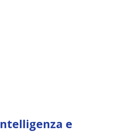
Intelligenza e