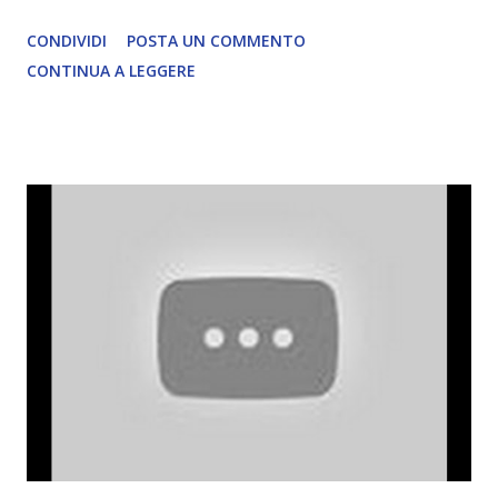
CONDIVIDI
POSTA UN COMMENTO
CONTINUA A LEGGERE