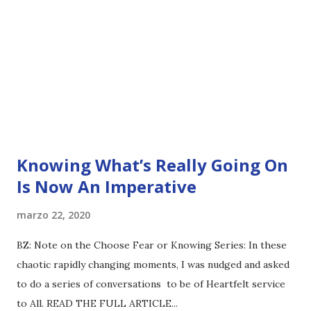
Knowing What’s Really Going On
Is Now An Imperative
marzo 22, 2020
BZ: Note on the Choose Fear or Knowing Series: In these
chaotic rapidly changing moments, I was nudged and asked
to do a series of conversations to be of Heartfelt service
to All. READ THE FULL ARTICLE...