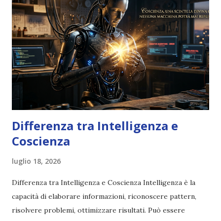
Differenza tra Intelligenza e
Coscienza
luglio 18, 2026
Differenza tra Intelligenza e Coscienza Intelligenza è la
capacità di elaborare informazioni, riconoscere pattern,
risolvere problemi, ottimizzare risultati. Può essere