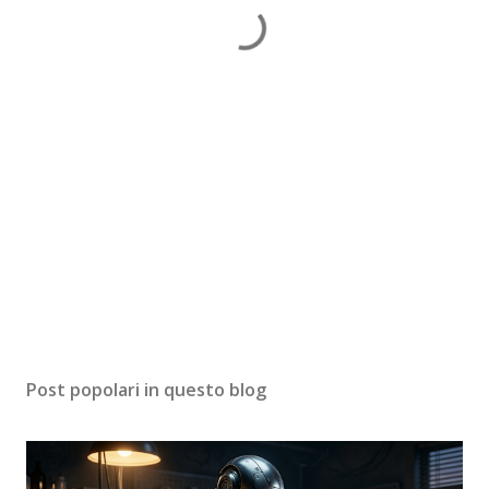
Post popolari in questo blog