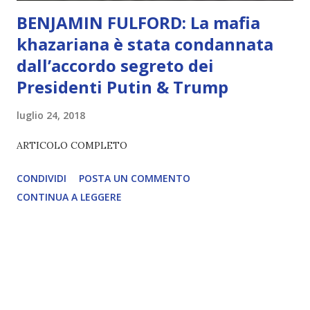
BENJAMIN FULFORD: La mafia
khazariana è stata condannata
dall’accordo segreto dei
Presidenti Putin & Trump
luglio 24, 2018
ARTICOLO COMPLETO
CONDIVIDI
POSTA UN COMMENTO
CONTINUA A LEGGERE