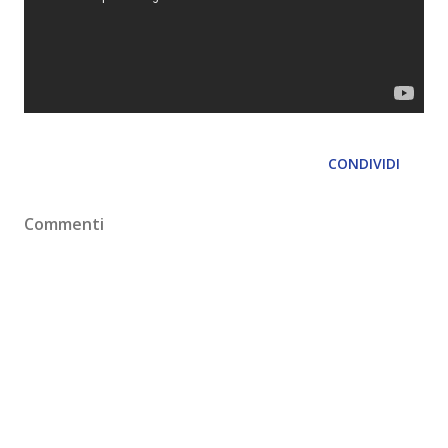
CONDIVIDI
Commenti