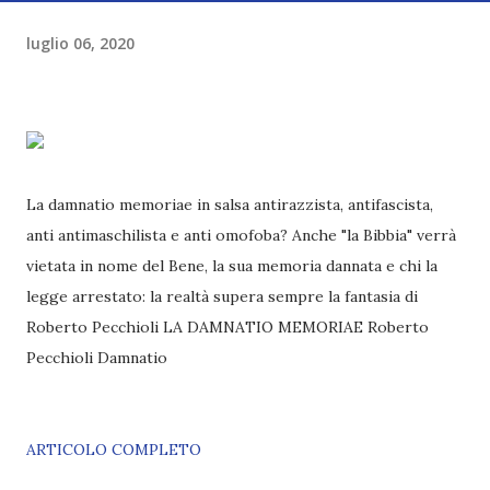
luglio 06, 2020
La damnatio memoriae in salsa antirazzista, antifascista,
anti antimaschilista e anti omofoba? Anche "la Bibbia" verrà
vietata in nome del Bene, la sua memoria dannata e chi la
legge arrestato: la realtà supera sempre la fantasia di
Roberto Pecchioli LA DAMNATIO MEMORIAE Roberto
Pecchioli Damnatio
ARTICOLO COMPLETO