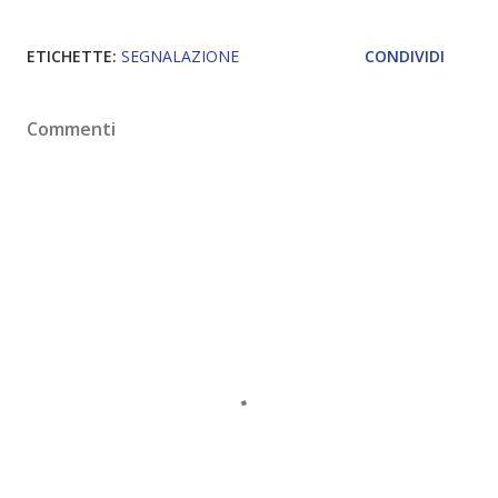
ETICHETTE:
SEGNALAZIONE
CONDIVIDI
Commenti