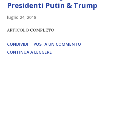
Presidenti Putin & Trump
luglio 24, 2018
ARTICOLO COMPLETO
CONDIVIDI
POSTA UN COMMENTO
CONTINUA A LEGGERE