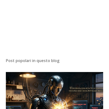
Post popolari in questo blog