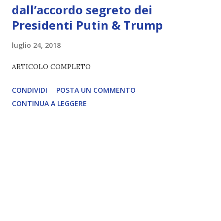
dall’accordo segreto dei
Presidenti Putin & Trump
luglio 24, 2018
ARTICOLO COMPLETO
CONDIVIDI
POSTA UN COMMENTO
CONTINUA A LEGGERE