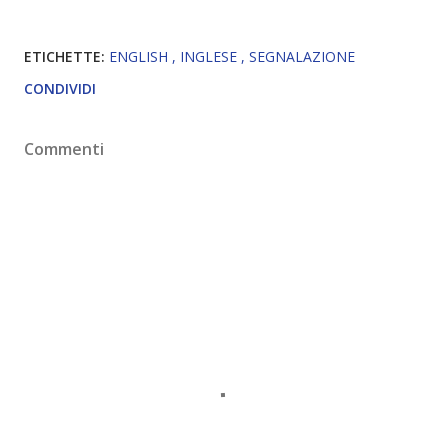
ETICHETTE:
ENGLISH
INGLESE
SEGNALAZIONE
CONDIVIDI
Commenti