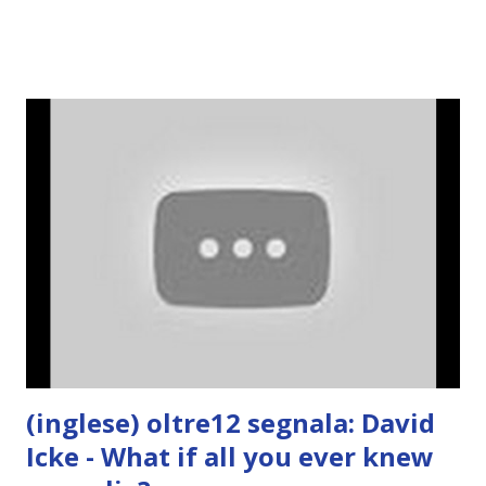
(inglese) oltre12 segnala: David
Icke - What if all you ever knew