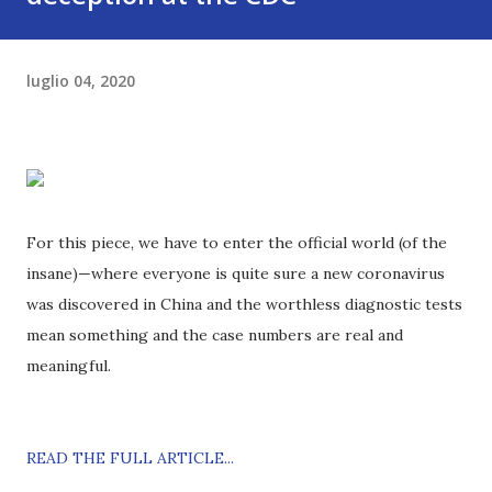
luglio 04, 2020
For this piece, we have to enter the official world (of the
insane)—where everyone is quite sure a new coronavirus
was discovered in China and the worthless diagnostic tests
mean something and the case numbers are real and
meaningful.
READ THE FULL ARTICLE...