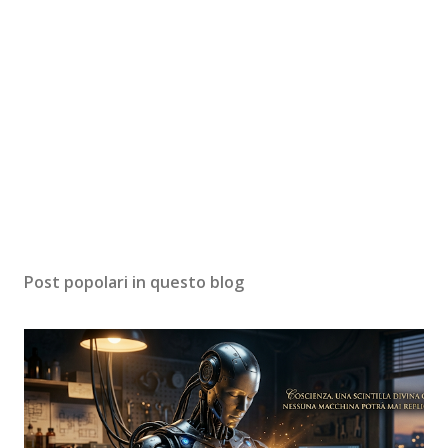
Post popolari in questo blog