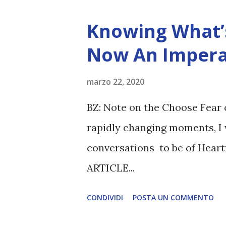
Knowing What’s
Now An Impera
marzo 22, 2020
BZ: Note on the Choose Fear 
rapidly changing moments, I 
conversations to be of Heart
ARTICLE...
CONDIVIDI
POSTA UN COMMENTO