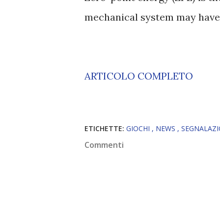
mechanical system may have
ARTICOLO COMPLETO
ETICHETTE:
GIOCHI
NEWS
SEGNALAZ
Commenti