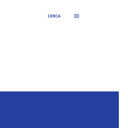
CERCA