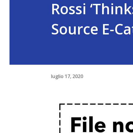
Rossi ‘Think
Source E-Ca
luglio 17, 2020