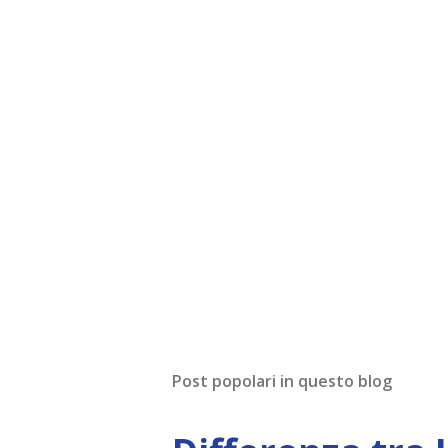
Post popolari in questo blog