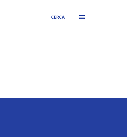
CERCA