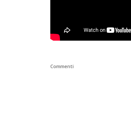
Commenti