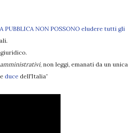
A PUBBLICA NON POSSONO eludere tutti gli
ali.
giuridico.
amministrativi
, non leggi, emanati da un unica
 e
duce
dell'Italia"