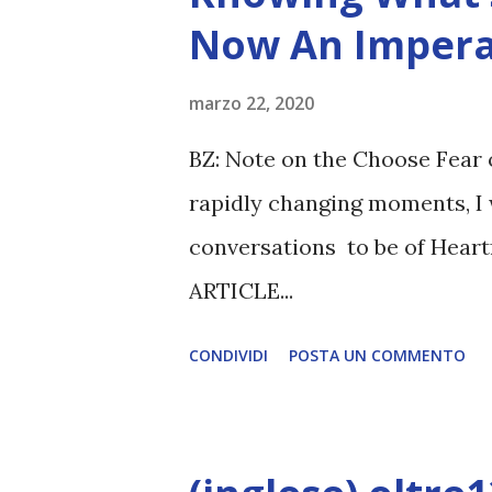
Now An Impera
marzo 22, 2020
BZ: Note on the Choose Fear 
rapidly changing moments, I 
conversations to be of Heart
ARTICLE...
CONDIVIDI
POSTA UN COMMENTO