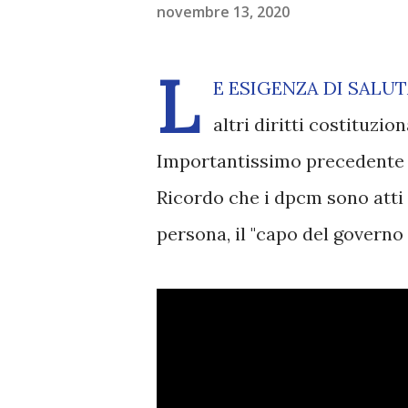
novembre 13, 2020
L
E ESIGENZA DI SALUT
altri diritti costituzion
Importantissimo precedente 
Ricordo che i dpcm sono atti
persona, il "capo del governo