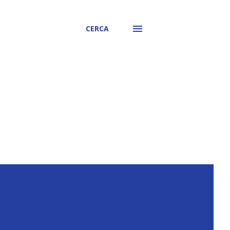
CERCA