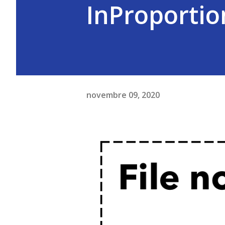
InProportio
novembre 09, 2020