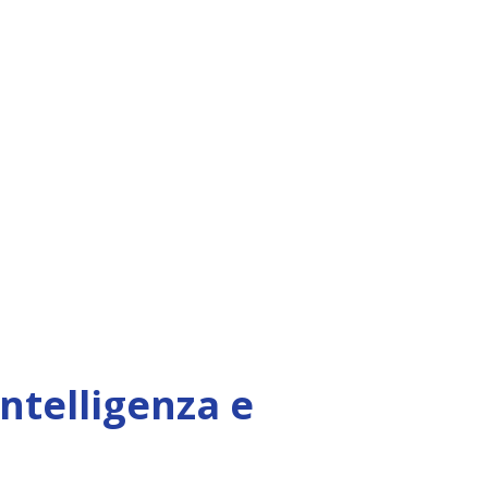
Intelligenza e