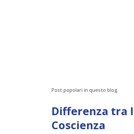
Post popolari in questo blog
Differenza tra 
Coscienza