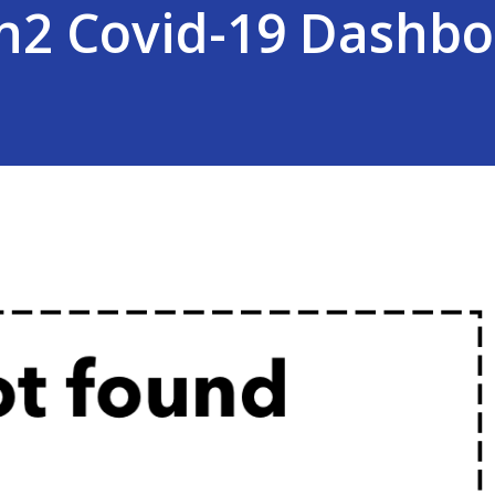
n2 Covid-19 Dashb