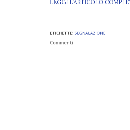
LEGGI L'ARTICOLO COMPL
ETICHETTE:
SEGNALAZIONE
Commenti