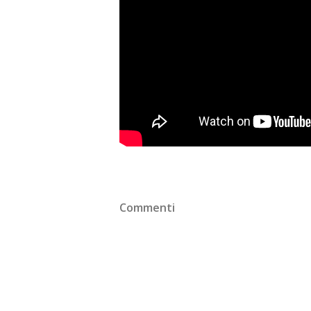
Commenti