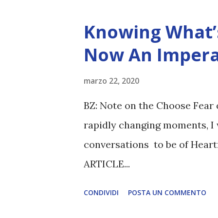
Knowing What’s
Now An Impera
marzo 22, 2020
BZ: Note on the Choose Fear 
rapidly changing moments, I 
conversations to be of Heart
ARTICLE...
CONDIVIDI
POSTA UN COMMENTO