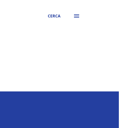
CERCA