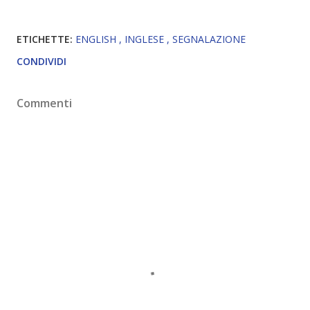
ETICHETTE:
ENGLISH
INGLESE
SEGNALAZIONE
CONDIVIDI
Commenti