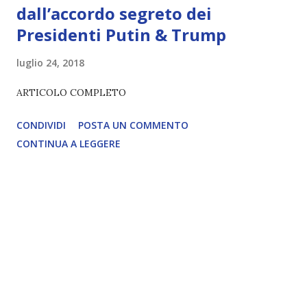
dall’accordo segreto dei
Presidenti Putin & Trump
luglio 24, 2018
ARTICOLO COMPLETO
CONDIVIDI
POSTA UN COMMENTO
CONTINUA A LEGGERE