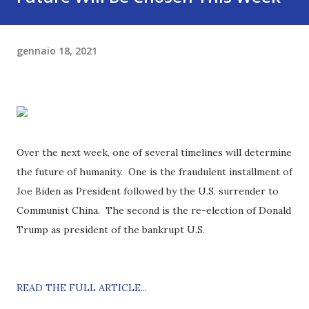
gennaio 18, 2021
Over the next week, one of several timelines will determine
the future of humanity. One is the fraudulent installment of
Joe Biden as President followed by the U.S. surrender to
Communist China. The second is the re-election of Donald
Trump as president of the bankrupt U.S.
READ THE FULL ARTICLE...