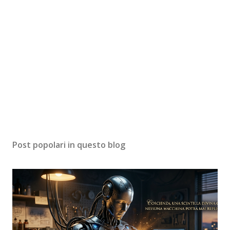
Post popolari in questo blog