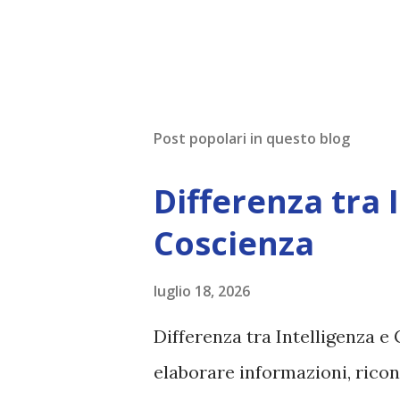
Post popolari in questo blog
Differenza tra 
Coscienza
luglio 18, 2026
Differenza tra Intelligenza e 
elaborare informazioni, ricon