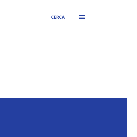
CERCA