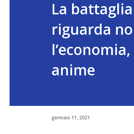
La battaglia
riguarda no
l’economia,
anime
gennaio 11, 2021