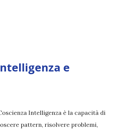
Intelligenza e
Coscienza Intelligenza è la capacità di
oscere pattern, risolvere problemi,