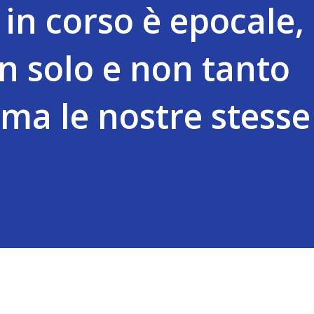
 in corso è epocale,
n solo e non tanto
 ma le nostre stesse