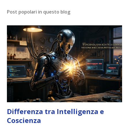
Post popolari in questo blog
Differenza tra Intelligenza e
Coscienza