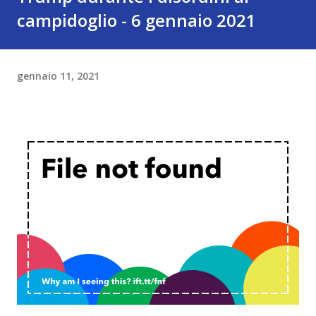
campidoglio - 6 gennaio 2021
gennaio 11, 2021