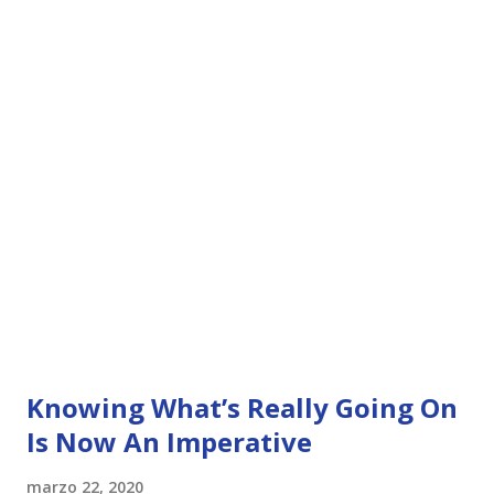
Knowing What’s Really Going On
Is Now An Imperative
marzo 22, 2020