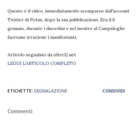
Questo è il video, immediatamente scomparso dall'account
Twitter di Potus, dopo la sua pubblicazione. Era il 6
gennaio, durante i disordini e nel mentre al Campidoglio
facevano irruzione i manifestanti.
Articolo segnalato da oltre12.net
LEGGI L'ARTICOLO COMPLETO
ETICHETTE:
SEGNALAZIONE
CONDIVIDI
Commenti