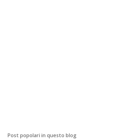
Post popolari in questo blog