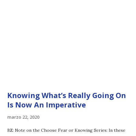
Knowing What’s Really Going On
Is Now An Imperative
marzo 22, 2020
BZ: Note on the Choose Fear or Knowing Series: In these