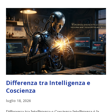
Differenza tra Intelligenza e
Coscienza
luglio 18, 2026
Differenza tra Intelligenza e Coscienza Intelligenza è la