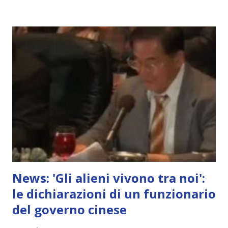
News: 'Gli alieni vivono tra noi':
le dichiarazioni di un funzionario
del governo cinese