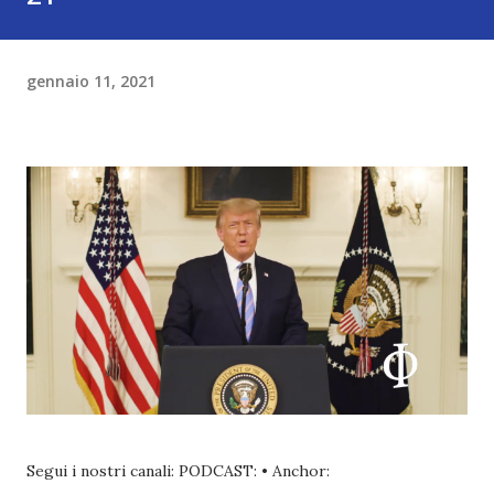
gennaio 11, 2021
Segui i nostri canali: PODCAST: • Anchor: