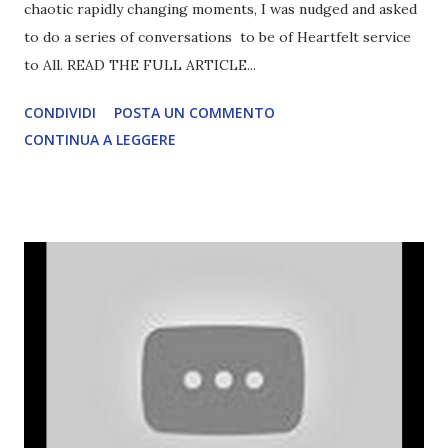
chaotic rapidly changing moments, I was nudged and asked
to do a series of conversations to be of Heartfelt service
to All. READ THE FULL ARTICLE...
CONDIVIDI
POSTA UN COMMENTO
CONTINUA A LEGGERE