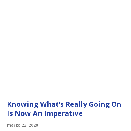
Knowing What’s Really Going On
Is Now An Imperative
marzo 22, 2020