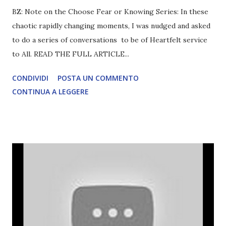
BZ: Note on the Choose Fear or Knowing Series: In these
chaotic rapidly changing moments, I was nudged and asked
to do a series of conversations to be of Heartfelt service
to All. READ THE FULL ARTICLE...
CONDIVIDI
POSTA UN COMMENTO
CONTINUA A LEGGERE