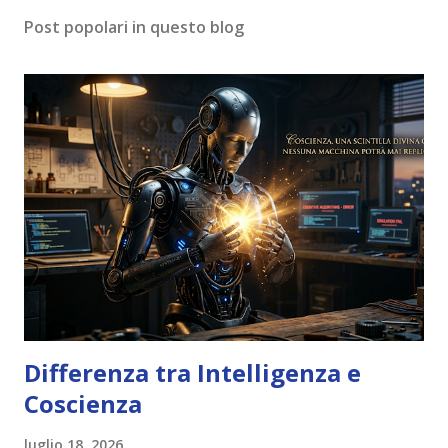
Post popolari in questo blog
Differenza tra Intelligenza e
Coscienza
luglio 18, 2026