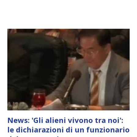
News: 'Gli alieni vivono tra noi':
le dichiarazioni di un funzionario