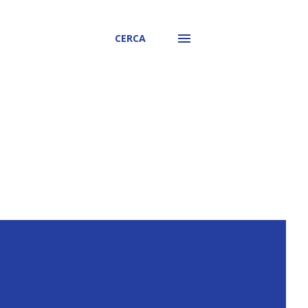
CERCA