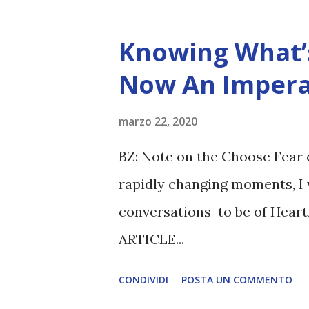
Knowing What’s
Now An Impera
marzo 22, 2020
BZ: Note on the Choose Fear 
rapidly changing moments, I 
conversations to be of Heart
ARTICLE...
CONDIVIDI
POSTA UN COMMENTO