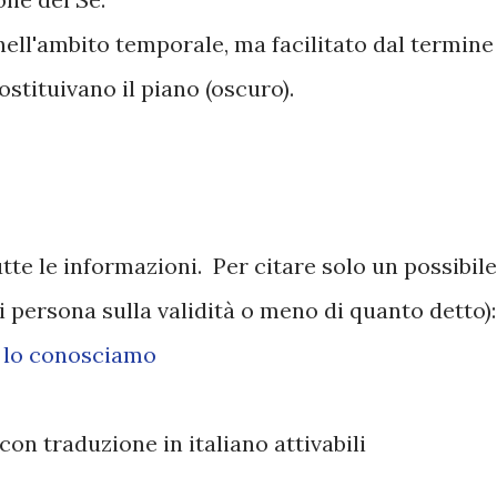
ell'ambito temporale, ma facilitato dal termine
ostituivano il piano (oscuro).
tutte le informazioni. Per citare solo un possibile
di persona sulla validità o meno di quanto detto):
 lo conosciamo
 con traduzione in italiano attivabili