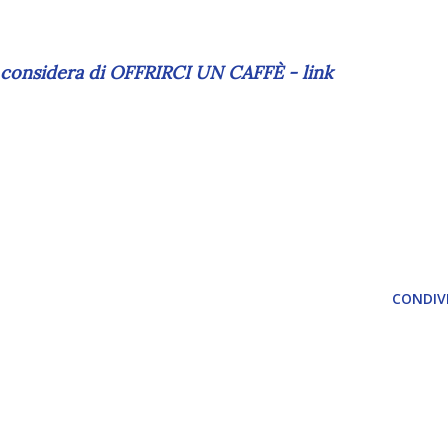
2 considera di OFFRIRCI UN CAFFÈ - link
CONDIVI