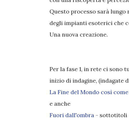
Questo processo sarà lungo n
degli impianti esoterici che c
Una nuova creazione.
Per la fase 1, in rete ci sono 
inizio di indagine, (indagate 
La Fine del Mondo così come
e anche
Fuori dall'ombra
- sottotitoli