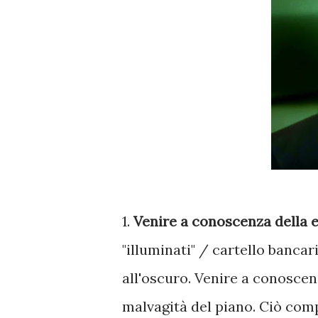
1.
Venire a conoscenza della e
"illuminati" / cartello bancari
all'oscuro. Venire a conoscen
malvagità del piano. Ciò com