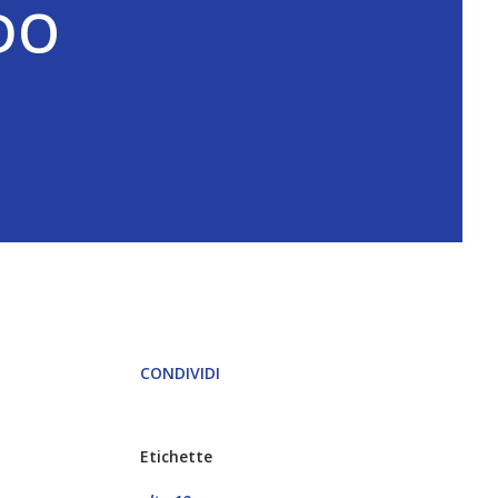
NDO
CONDIVIDI
Etichette