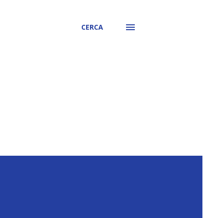
CERCA