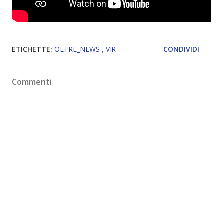
ETICHETTE:
OLTRE_NEWS
VIR
CONDIVIDI
Commenti