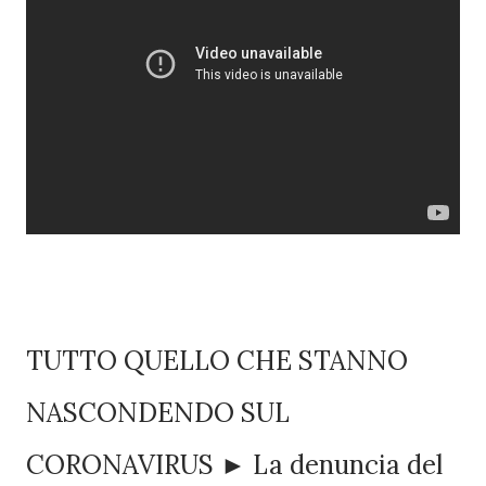
TUTTO QUELLO CHE STANNO
NASCONDENDO SUL
CORONAVIRUS ► La denuncia del