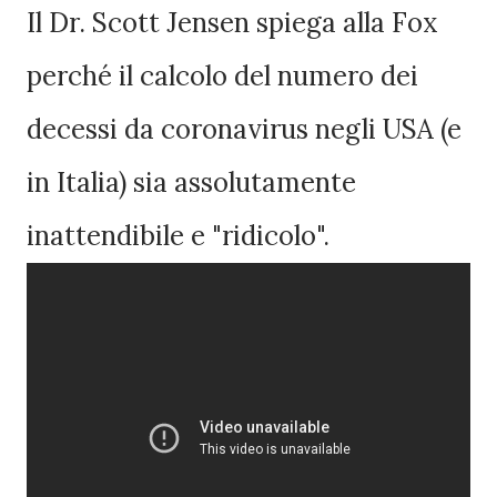
Il Dr. Scott Jensen spiega alla Fox
perché il calcolo del numero dei
decessi da coronavirus negli USA (e
in Italia) sia assolutamente
inattendibile e "ridicolo".