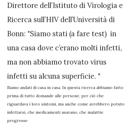
Direttore dell’Istituto di Virologia e
Ricerca sull’HIV dell’Università di
Bonn: "Siamo stati (a fare test) in
una casa dove c’erano molti infetti,
ma non abbiamo trovato virus
infetti su alcuna superficie. "
Siamo andati di casa in casa. In questa ricerca abbiamo fatto
prima di tutto domande alle persone, per ciò che
riguardava i loro sintomi, ma anche come avrebbero potuto
infettarsi, che medicamenti usavano, che malattie
pregresse