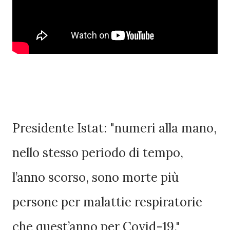
Presidente Istat: "numeri alla mano,
nello stesso periodo di tempo,
l’anno scorso, sono morte più
persone per malattie respiratorie
che quest’anno per Covid-19."