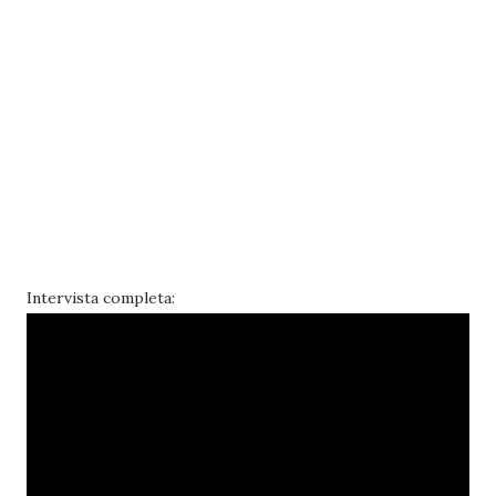
Intervista completa: