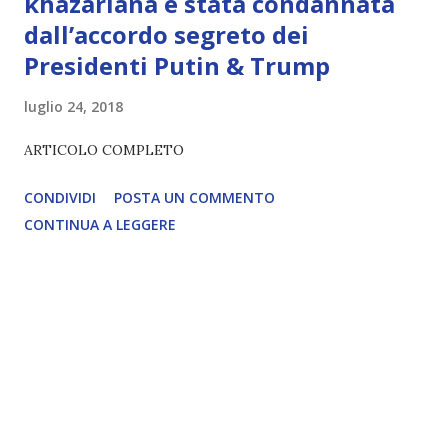
khazariana è stata condannata
dall’accordo segreto dei
Presidenti Putin & Trump
luglio 24, 2018
ARTICOLO COMPLETO
CONDIVIDI
POSTA UN COMMENTO
CONTINUA A LEGGERE