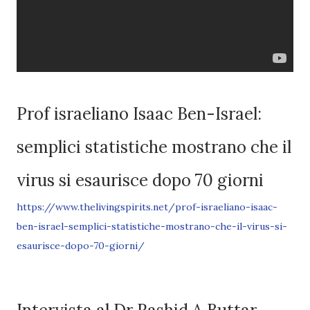
Prof israeliano Isaac Ben-Israel:
semplici statistiche mostrano che il
virus si esaurisce dopo 70 giorni
https://www.thelivingspirits.net/prof-israeliano-isaac-
ben-israel-semplici-statistiche-mostrano-che-il-virus-si-
esaurisce-dopo-70-giorni/