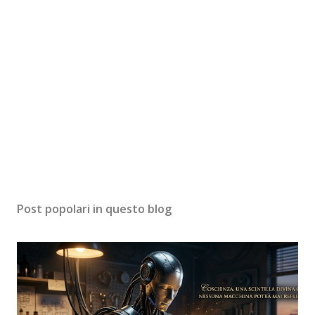
Post popolari in questo blog