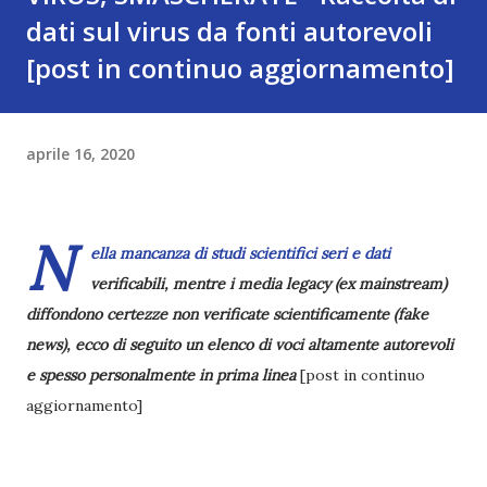
dati sul virus da fonti autorevoli
[post in continuo aggiornamento]
aprile 16, 2020
N
ella mancanza di studi scientifici seri e dati
verificabili, mentre i media legacy (ex mainstream)
diffondono certezze non verificate scientificamente (fake
news), ecco di seguito un elenco di voci altamente autorevoli
e spesso personalmente in prima linea
[post in continuo
aggiornamento]