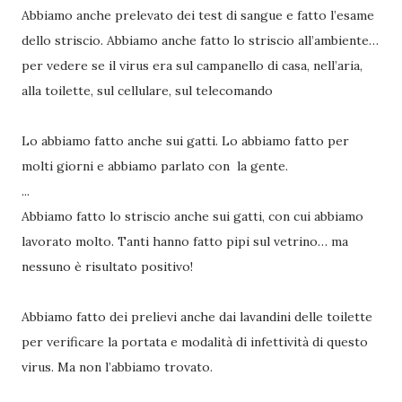
Abbiamo anche prelevato dei test di sangue e fatto l’esame
dello striscio. Abbiamo anche fatto lo striscio all’ambiente…
per vedere se il virus era sul campanello di casa, nell’aria,
alla toilette, sul cellulare, sul telecomando
Lo abbiamo fatto anche sui gatti. Lo abbiamo fatto per
molti giorni e abbiamo parlato con la gente.
...
Abbiamo fatto lo striscio anche sui gatti, con cui abbiamo
lavorato molto. Tanti hanno fatto pipi sul vetrino… ma
nessuno è risultato positivo!
Abbiamo fatto dei prelievi anche dai lavandini delle toilette
per verificare la portata e modalità di infettività di questo
virus. Ma non l’abbiamo trovato.