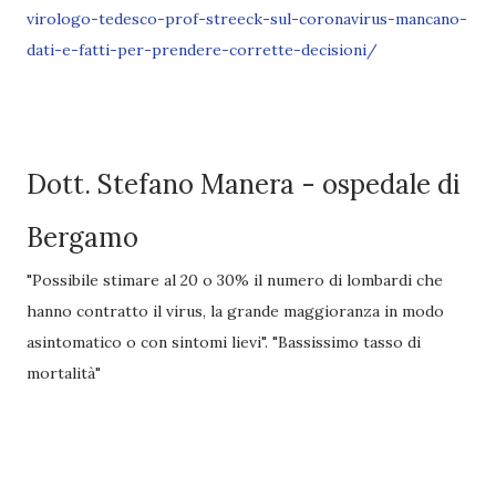
virologo-tedesco-prof-streeck-sul-coronavirus-mancano-
dati-e-fatti-per-prendere-corrette-decisioni/
Dott. Stefano Manera - ospedale di
Bergamo
"Possibile stimare al 20 o 30% il numero di lombardi che
hanno contratto il virus, la grande maggioranza in modo
asintomatico o con sintomi lievi". "Bassissimo tasso di
mortalità"