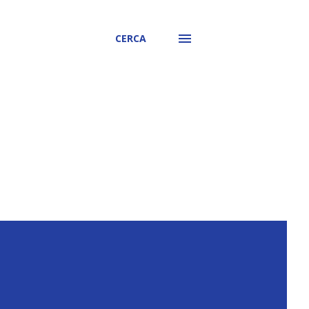
CERCA