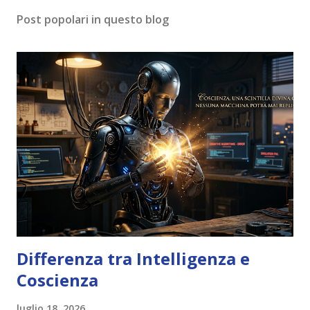
Post popolari in questo blog
Differenza tra Intelligenza e
Coscienza
luglio 18, 2026