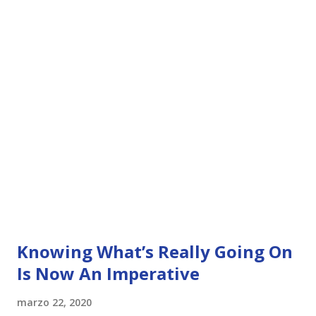
Knowing What’s Really Going On
Is Now An Imperative
marzo 22, 2020