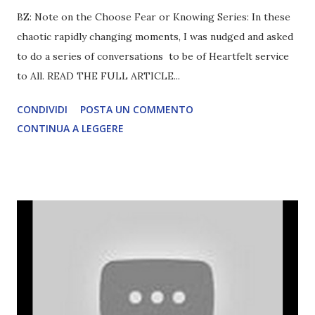
BZ: Note on the Choose Fear or Knowing Series: In these
chaotic rapidly changing moments, I was nudged and asked
to do a series of conversations to be of Heartfelt service
to All. READ THE FULL ARTICLE...
CONDIVIDI
POSTA UN COMMENTO
CONTINUA A LEGGERE