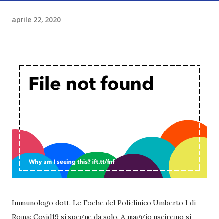
aprile 22, 2020
Immunologo dott. Le Foche del Policlinico Umberto I di
Roma: Covid19 si spegne da solo. A maggio usciremo si