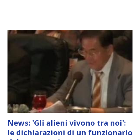
News: 'Gli alieni vivono tra noi':
le dichiarazioni di un funzionario