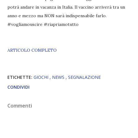
potrà andare in vacanza in Italia. Il vaccino arriverà tra un
anno e mezzo ma NON sarà indispensabile farlo.
#vogliamouscire #riapriamotutto
ARTICOLO COMPLETO
ETICHETTE:
GIOCHI
NEWS
SEGNALAZIONE
CONDIVIDI
Commenti