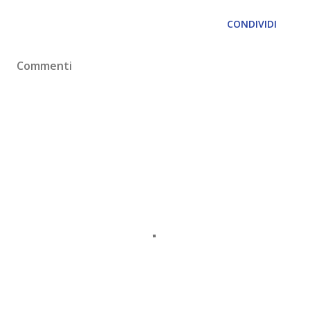
CONDIVIDI
Commenti