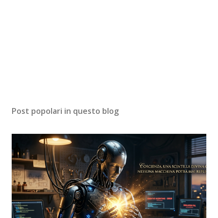
Post popolari in questo blog