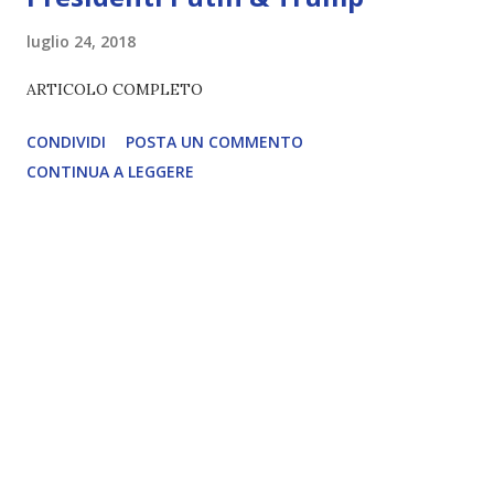
luglio 24, 2018
ARTICOLO COMPLETO
CONDIVIDI
POSTA UN COMMENTO
CONTINUA A LEGGERE