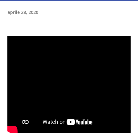
aprile 28, 2020