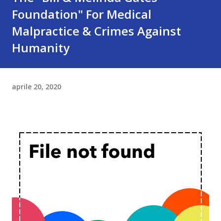
Foundation" For Medical
Malpractice & Crimes Against
Humanity
aprile 20, 2020