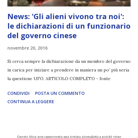
News: 'Gli alieni vivono tra noi':
le dichiarazioni di un funzionario
del governo cinese
novembre 20, 2016
Si cerca sempre la dichiarazione da un membro del governo
in carica per iniziare a prendere in maniera un po’ più seria
la questione UFO. ARTICOLO COMPLETO - fonte
CONDIVIDI
POSTA UN COMMENTO
CONTINUA A LEGGERE
Questo blog non rappresenta una testata giornalistica poiché viene