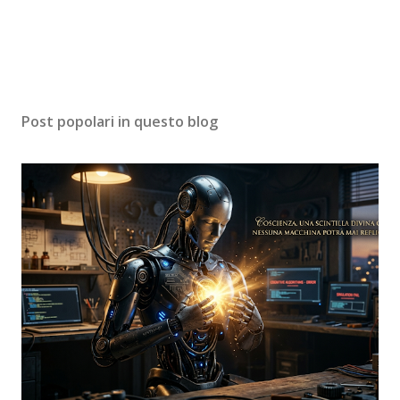
Post popolari in questo blog