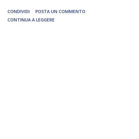
CONDIVIDI
POSTA UN COMMENTO
CONTINUA A LEGGERE