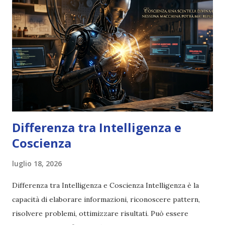
Differenza tra Intelligenza e
Coscienza
luglio 18, 2026
Differenza tra Intelligenza e Coscienza Intelligenza è la
capacità di elaborare informazioni, riconoscere pattern,
risolvere problemi, ottimizzare risultati. Può essere