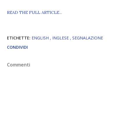
READ THE FULL ARTICLE...
ETICHETTE:
ENGLISH
INGLESE
SEGNALAZIONE
CONDIVIDI
Commenti