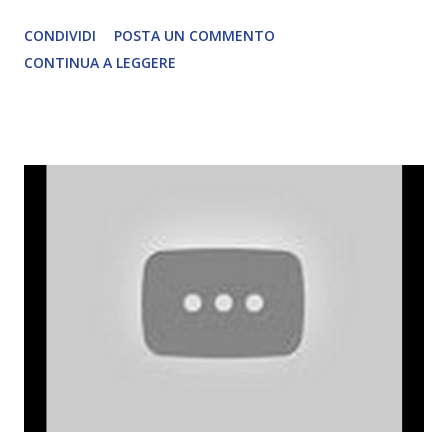
CONDIVIDI
POSTA UN COMMENTO
CONTINUA A LEGGERE