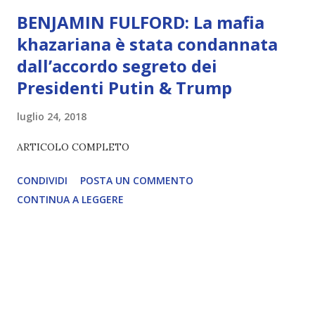
BENJAMIN FULFORD: La mafia
khazariana è stata condannata
dall’accordo segreto dei
Presidenti Putin & Trump
luglio 24, 2018
ARTICOLO COMPLETO
CONDIVIDI
POSTA UN COMMENTO
CONTINUA A LEGGERE