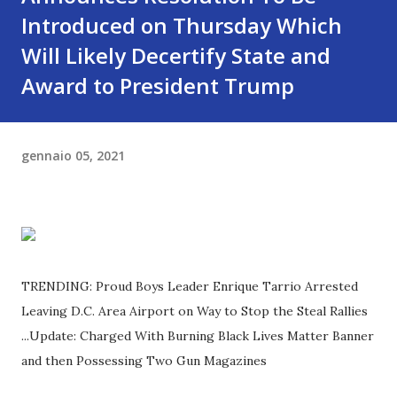
Introduced on Thursday Which
Will Likely Decertify State and
Award to President Trump
gennaio 05, 2021
TRENDING: Proud Boys Leader Enrique Tarrio Arrested
Leaving D.C. Area Airport on Way to Stop the Steal Rallies
...Update: Charged With Burning Black Lives Matter Banner
and then Possessing Two Gun Magazines