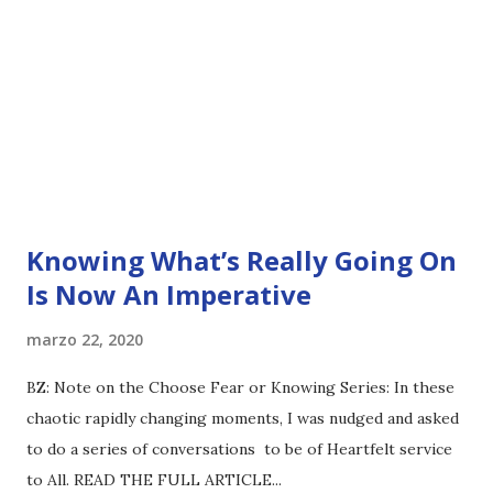
Knowing What’s Really Going On
Is Now An Imperative
marzo 22, 2020
BZ: Note on the Choose Fear or Knowing Series: In these
chaotic rapidly changing moments, I was nudged and asked
to do a series of conversations to be of Heartfelt service
to All. READ THE FULL ARTICLE...