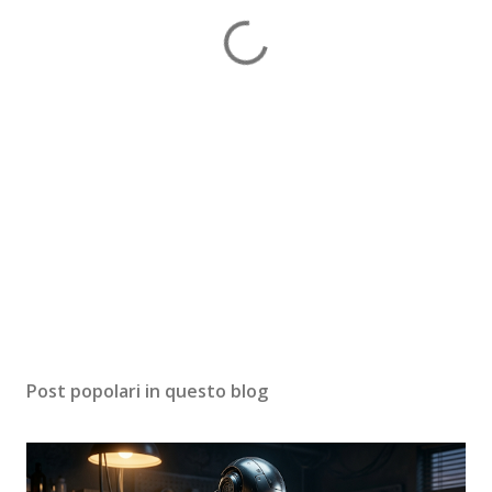
Post popolari in questo blog