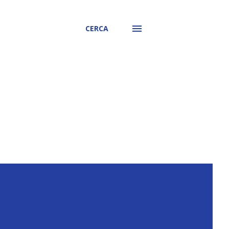
CERCA