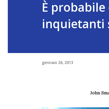
È probabile 
inquietanti
gennaio 26, 2013
John Sm