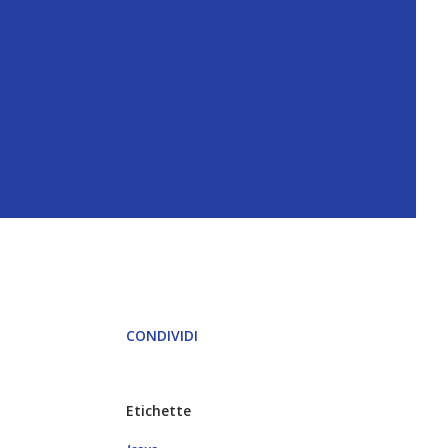
CONDIVIDI
Etichette