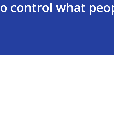
to control what peo