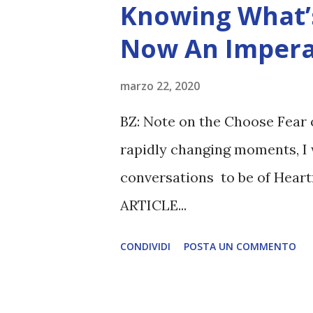
Knowing What’s
Now An Impera
marzo 22, 2020
BZ: Note on the Choose Fear 
rapidly changing moments, I 
conversations to be of Heart
ARTICLE...
CONDIVIDI
POSTA UN COMMENTO