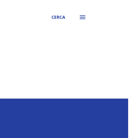
CERCA