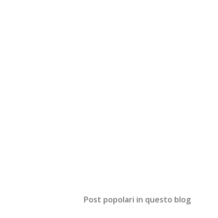
Post popolari in questo blog