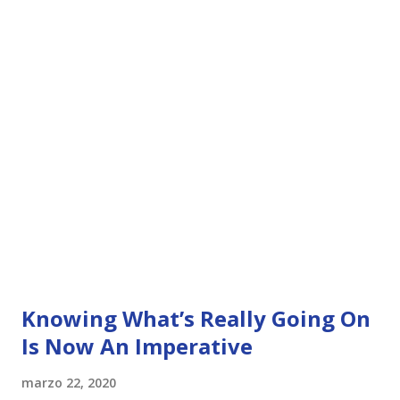
Knowing What’s Really Going On
Is Now An Imperative
marzo 22, 2020