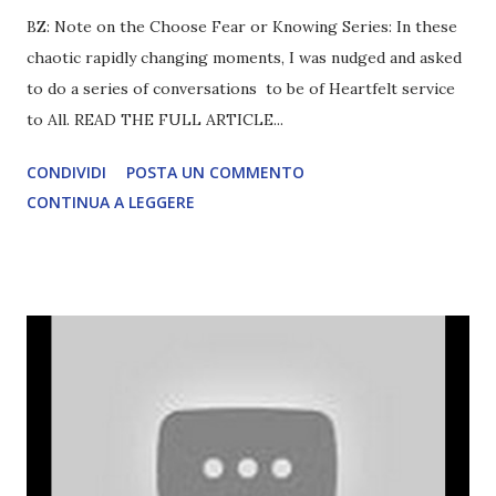
BZ: Note on the Choose Fear or Knowing Series: In these
chaotic rapidly changing moments, I was nudged and asked
to do a series of conversations to be of Heartfelt service
to All. READ THE FULL ARTICLE...
CONDIVIDI
POSTA UN COMMENTO
CONTINUA A LEGGERE