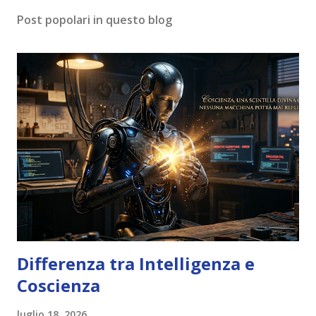
Post popolari in questo blog
Differenza tra Intelligenza e
Coscienza
luglio 18, 2026