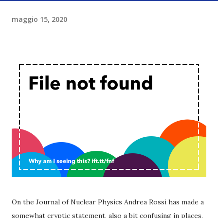
maggio 15, 2020
On the Journal of Nuclear Physics Andrea Rossi has made a
somewhat cryptic statement, also a bit confusing in places,