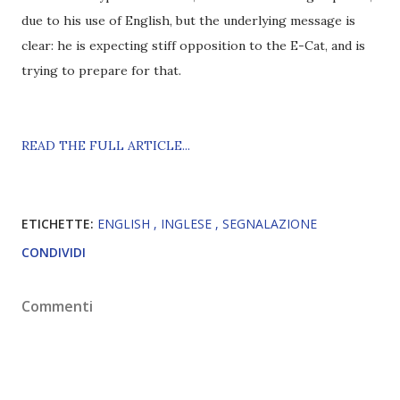
due to his use of English, but the underlying message is
clear: he is expecting stiff opposition to the E-Cat, and is
trying to prepare for that.
READ THE FULL ARTICLE...
ETICHETTE:
ENGLISH
INGLESE
SEGNALAZIONE
CONDIVIDI
Commenti