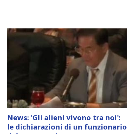
News: 'Gli alieni vivono tra noi':
le dichiarazioni di un funzionario